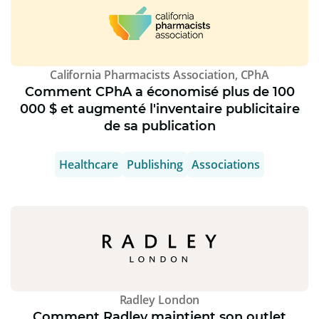
California Pharmacists Association, CPhA
Comment CPhA a économisé plus de 100
000 $ et augmenté l'inventaire publicitaire
de sa publication
Healthcare
Publishing
Associations
Radley London
Comment Radley maintient son outlet