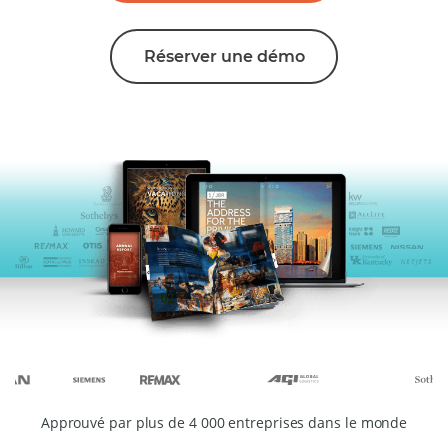
Réserver une démo
Approuvé par plus de 4 000 entreprises dans le monde