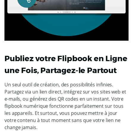
Publiez votre Flipbook en Ligne
une Fois, Partagez-le Partout
Un seul outil de création, des possibilités infinies.
Partagez via un lien direct, intégrez sur vos sites web et
e-mails, ou générez des QR codes en un instant. Votre
flipbook numérique fonctionne parfaitement sur tous
les appareils. Et surtout, vous pouvez mettre à jour
votre contenu à tout moment sans que votre lien ne
change jamais.