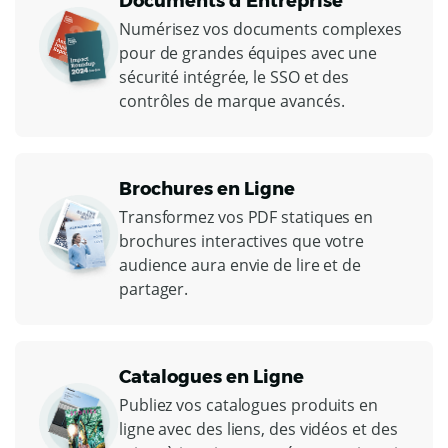
Documents d'Entreprise
Numérisez vos documents complexes
pour de grandes équipes avec une
sécurité intégrée, le SSO et des
contrôles de marque avancés.
Brochures en Ligne
Transformez vos PDF statiques en
brochures interactives que votre
audience aura envie de lire et de
partager.
Catalogues en Ligne
Publiez vos catalogues produits en
ligne avec des liens, des vidéos et des