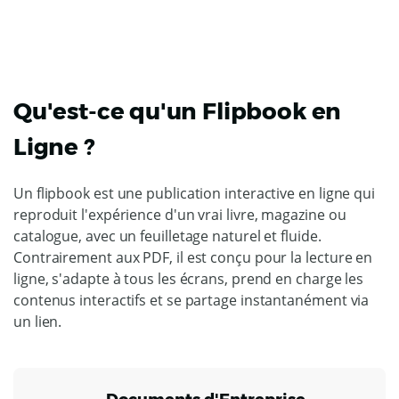
Qu'est-ce qu'un Flipbook en
Ligne ?
Un flipbook est une publication interactive en ligne qui
reproduit l'expérience d'un vrai livre, magazine ou
catalogue, avec un feuilletage naturel et fluide.
Contrairement aux PDF, il est conçu pour la lecture en
ligne, s'adapte à tous les écrans, prend en charge les
contenus interactifs et se partage instantanément via
un lien.