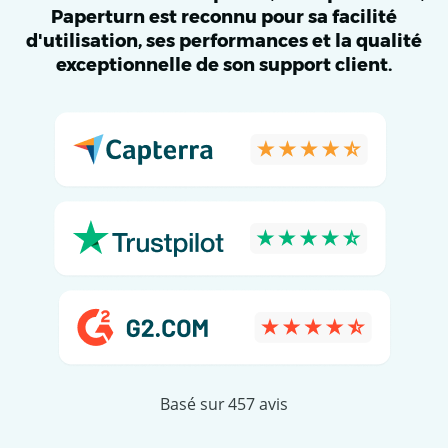
Paperturn est reconnu pour sa facilité
d'utilisation, ses performances et la qualité
exceptionnelle de son support client.
Basé sur 457 avis