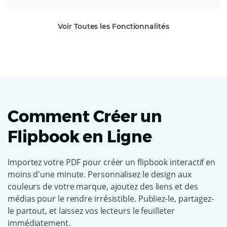
Voir Toutes les Fonctionnalités
Comment Créer un
Flipbook en Ligne
Importez votre PDF pour créer un flipbook interactif en
moins d'une minute. Personnalisez le design aux
couleurs de votre marque, ajoutez des liens et des
médias pour le rendre irrésistible. Publiez-le, partagez-
le partout, et laissez vos lecteurs le feuilleter
immédiatement.