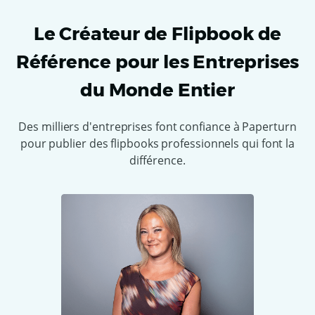
Le Créateur de Flipbook de
Référence pour les Entreprises
du Monde Entier
Des milliers d'entreprises font confiance à Paperturn
pour publier des flipbooks professionnels qui font la
différence.