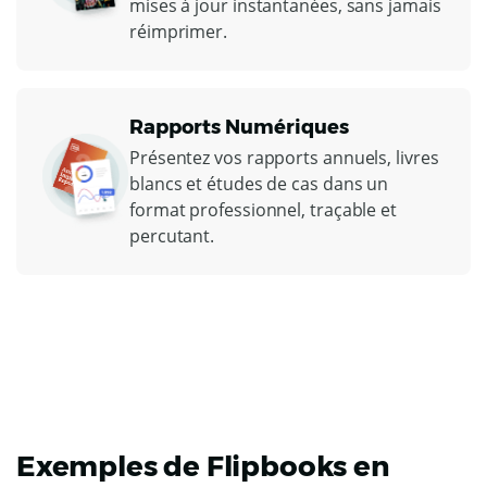
mises à jour instantanées, sans jamais
réimprimer.
Rapports Numériques
Présentez vos rapports annuels, livres
blancs et études de cas dans un
format professionnel, traçable et
percutant.
Exemples de Flipbooks en