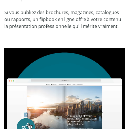
Si vous publiez des brochures, magazines, catalogues
ou rapports, un flipbook en ligne offre à votre contenu
la présentation professionnelle qu'il mérite vraiment.