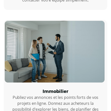
Immobilier
Publiez vos annonces et les points forts de vos
projets en ligne. Donnez aux acheteurs la
possibilité d'explorer les biens, de planifier des