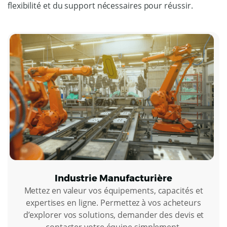
flexibilité et du support nécessaires pour réussir.
Industrie Manufacturière
Mettez en valeur vos équipements, capacités et
expertises en ligne. Permettez à vos acheteurs
d’explorer vos solutions, demander des devis et
contacter votre équipe simplement.