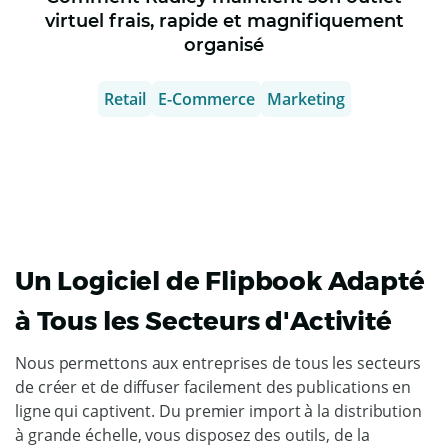
virtuel frais, rapide et magnifiquement
organisé
Retail
E-Commerce
Marketing
Un Logiciel de Flipbook Adapté
à Tous les Secteurs d'Activité
Nous permettons aux entreprises de tous les secteurs
de créer et de diffuser facilement des publications en
ligne qui captivent. Du premier import à la distribution
à grande échelle, vous disposez des outils, de la