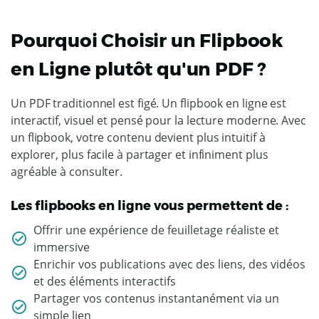
Pourquoi Choisir un Flipbook
en Ligne plutôt qu'un PDF ?
Un PDF traditionnel est figé. Un flipbook en ligne est
interactif, visuel et pensé pour la lecture moderne. Avec
un flipbook, votre contenu devient plus intuitif à
explorer, plus facile à partager et infiniment plus
agréable à consulter.
Les flipbooks en ligne vous permettent de :
Offrir une expérience de feuilletage réaliste et
immersive
Enrichir vos publications avec des liens, des vidéos
et des éléments interactifs
Partager vos contenus instantanément via un
simple lien