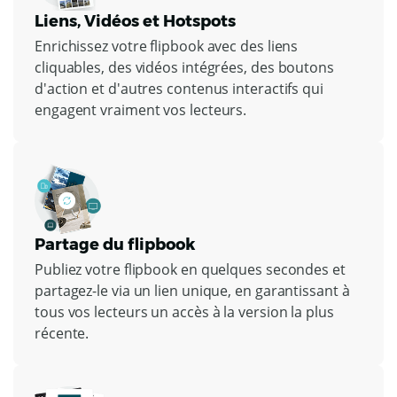
Liens, Vidéos et Hotspots
Enrichissez votre flipbook avec des liens
cliquables, des vidéos intégrées, des boutons
d'action et d'autres contenus interactifs qui
engagent vraiment vos lecteurs.
Partage du flipbook
Publiez votre flipbook en quelques secondes et
partagez-le via un lien unique, en garantissant à
tous vos lecteurs un accès à la version la plus
récente.