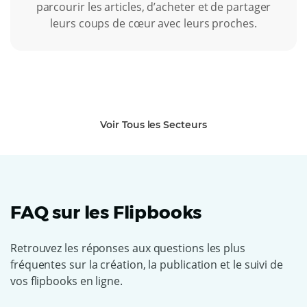
parcourir les articles, d’acheter et de partager
leurs coups de cœur avec leurs proches.
Voir Tous les Secteurs
FAQ sur les Flipbooks
Retrouvez les réponses aux questions les plus
fréquentes sur la création, la publication et le suivi de
vos flipbooks en ligne.