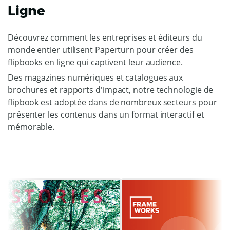
Ligne
Découvrez comment les entreprises et éditeurs du
monde entier utilisent Paperturn pour créer des
flipbooks en ligne qui captivent leur audience.
Des magazines numériques et catalogues aux
brochures et rapports d'impact, notre technologie de
flipbook est adoptée dans de nombreux secteurs pour
présenter les contenus dans un format interactif et
mémorable.
C