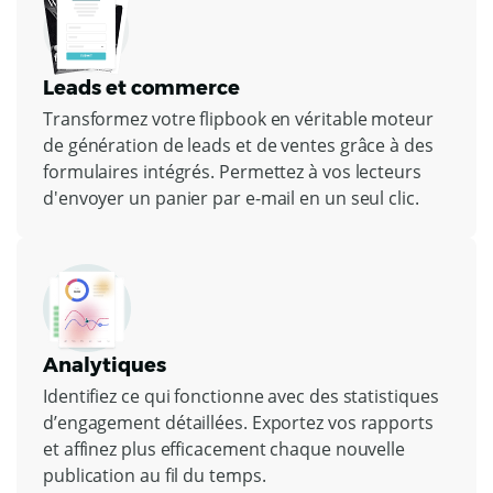
Leads et commerce
Transformez votre flipbook en véritable moteur
de génération de leads et de ventes grâce à des
formulaires intégrés. Permettez à vos lecteurs
d'envoyer un panier par e-mail en un seul clic.
Analytiques
Identifiez ce qui fonctionne avec des statistiques
d’engagement détaillées. Exportez vos rapports
et affinez plus efficacement chaque nouvelle
publication au fil du temps.