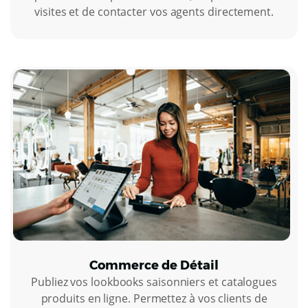
visites et de contacter vos agents directement.
Commerce de Détail
Publiez vos lookbooks saisonniers et catalogues
produits en ligne. Permettez à vos clients de