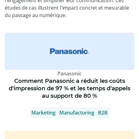
l'engagement et simplifier leur communication. Ces
études de cas illustrent l'impact concret et mesurable
du passage au numérique.
Panasonic
Comment Panasonic a réduit les coûts
d'impression de 97 % et les temps d'appels
au support de 80 %
Marketing
Manufacturing
B2B