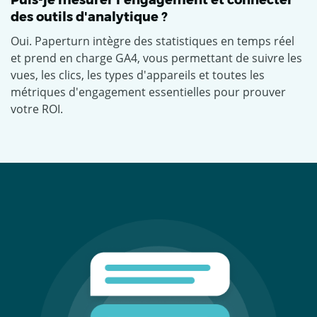
Puis-je mesurer l'engagement et connecter
des outils d'analytique ?
Oui. Paperturn intègre des statistiques en temps réel
et prend en charge GA4, vous permettant de suivre les
vues, les clics, les types d'appareils et toutes les
métriques d'engagement essentielles pour prouver
votre ROI.