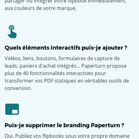
partager ou intégrer votre flipbook immédiatement,
aux couleurs de votre marque.
Quels éléments interactifs puis-je ajouter ?
Vidéos, liens, boutons, formulaires de capture de
leads, paniers d'achat intégrés... Paperturn propose
plus de 40 fonctionnalités interactives pour
transformer vos PDF statiques en véritables outils de
conversion.
Puis-je supprimer le branding Paperturn ?
Oui. Publiez vos flipbooks sous votre propre domaine