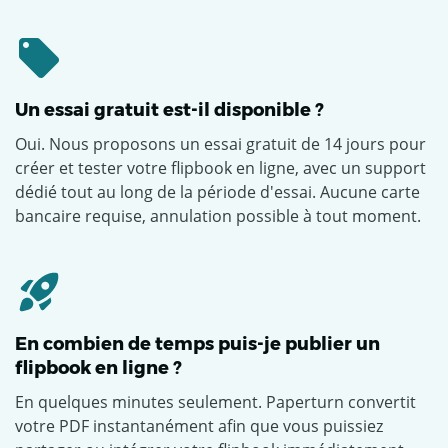
Un essai gratuit est-il disponible ?
Oui. Nous proposons un essai gratuit de 14 jours pour
créer et tester votre flipbook en ligne, avec un support
dédié tout au long de la période d'essai. Aucune carte
bancaire requise, annulation possible à tout moment.
En combien de temps puis-je publier un
flipbook en ligne ?
En quelques minutes seulement. Paperturn convertit
votre PDF instantanément afin que vous puissiez