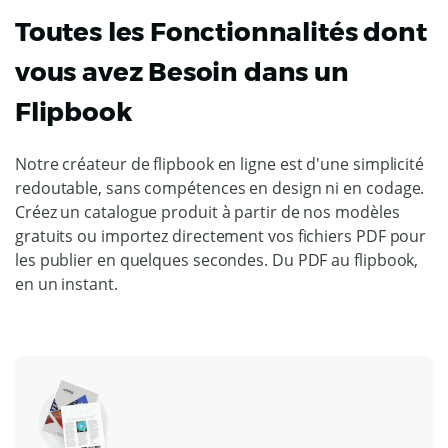
Toutes les Fonctionnalités dont
vous avez Besoin dans un
Flipbook
Notre créateur de flipbook en ligne est d'une simplicité
redoutable, sans compétences en design ni en codage.
Créez un catalogue produit à partir de nos modèles
gratuits ou importez directement vos fichiers PDF pour
les publier en quelques secondes. Du PDF au flipbook,
en un instant.