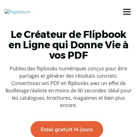
Le Créateur de Flipbook
en Ligne qui Donne Vie à
vos PDF
Publiez des flipbooks numériques conçus pour être
partagés et générer des résultats concrets.
Convertissez vos PDF en flipbooks avec un effet de
feuilletage réaliste en moins de 60 secondes. Idéal pour
les catalogues, brochures, magazines et bien plus
encore.
Essai gratuit 14 jours