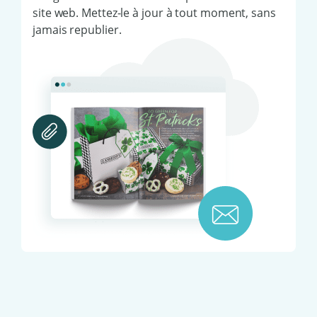
site web. Mettez-le à jour à tout moment, sans
jamais republier.