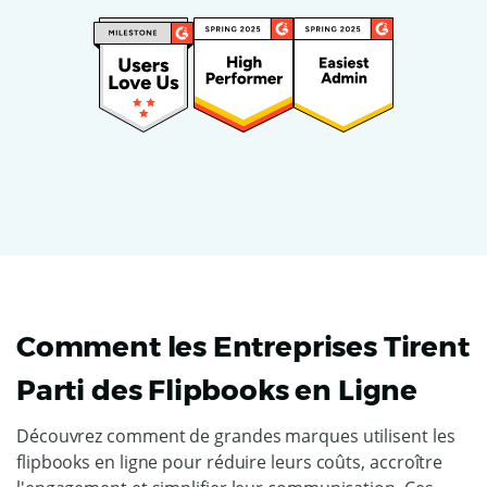
Comment les Entreprises Tirent
Parti des Flipbooks en Ligne
Découvrez comment de grandes marques utilisent les
flipbooks en ligne pour réduire leurs coûts, accroître