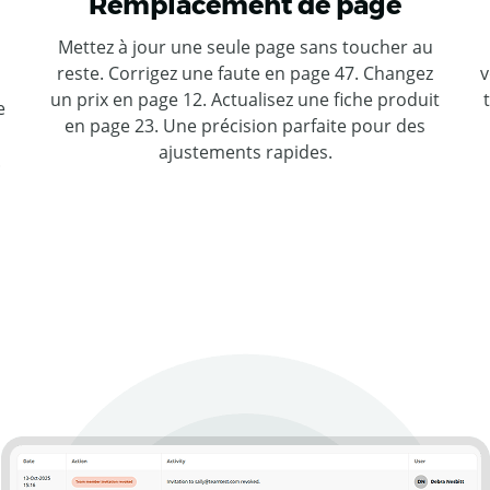
Remplacement de page
Mettez à jour une seule page sans toucher au
reste. Corrigez une faute en page 47. Changez
v
un prix en page 12. Actualisez une fiche produit
e
en page 23. Une précision parfaite pour des
ajustements rapides.
.