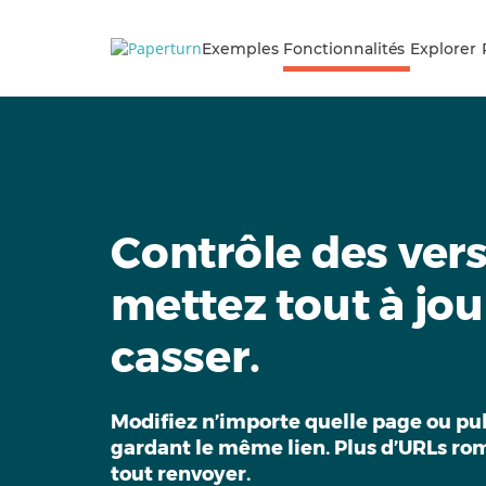
Exemples
Fonctionnalités
Explorer
Contrôle des vers
mettez tout à jou
casser.
Modifiez n’importe quelle page ou pub
gardant le même lien. Plus d’URLs ro
tout renvoyer.