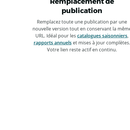
Remplacement de
publication
Remplacez toute une publication par une
nouvelle version tout en conservant la mêm
URL. Idéal pour les
catalogues saisonniers
,
rapports annuels
et mises à jour complètes
Votre lien reste actif en continu.