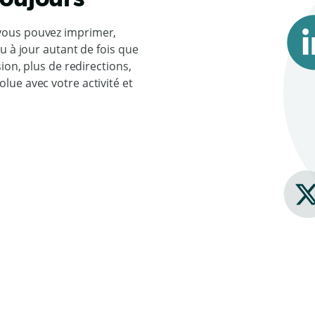
vous pouvez imprimer,
u à jour autant de fois que
ion, plus de redirections,
ue avec votre activité et