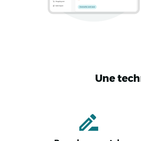
Une techn