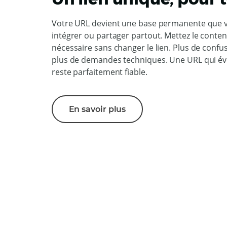
Votre URL devient une base permanente que 
intégrer ou partager partout. Mettez le conten
nécessaire sans changer le lien. Plus de confus
plus de demandes techniques. Une URL qui évol
reste parfaitement fiable.
En savoir plus