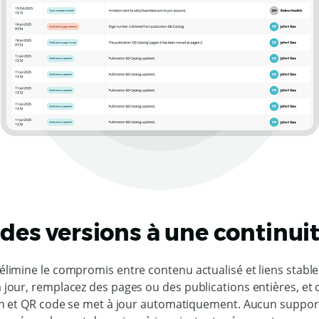
des versions à une continuit
élimine le compromis entre contenu actualisé et liens stable
 jour, remplacez des pages ou des publications entières, et 
on et QR code se met à jour automatiquement. Aucun support