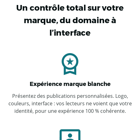
Un contrôle total sur votre
marque, du domaine à
l’interface
Expérience marque blanche
Présentez des publications personnalisées. Logo,
couleurs, interface : vos lecteurs ne voient que votre
identité, pour une expérience 100 % cohérente.