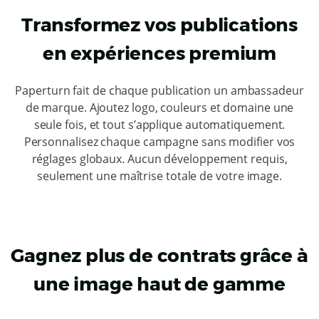
Transformez vos publications
en expériences premium
Paperturn fait de chaque publication un ambassadeur
de marque. Ajoutez logo, couleurs et domaine une
seule fois, et tout s’applique automatiquement.
Personnalisez chaque campagne sans modifier vos
réglages globaux. Aucun développement requis,
seulement une maîtrise totale de votre image.
Gagnez plus de contrats grâce à
une image haut de gamme