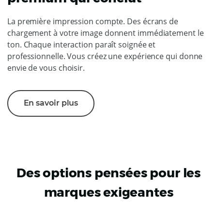
La première impression compte. Des écrans de
chargement à votre image donnent immédiatement le
ton. Chaque interaction paraît soignée et
professionnelle. Vous créez une expérience qui donne
envie de vous choisir.
En savoir plus
Des options pensées pour les
marques exigeantes