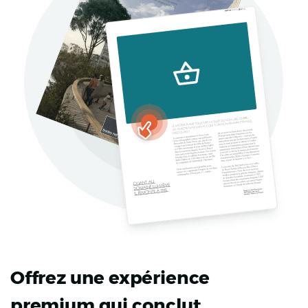
Offrez une expérience
premium qui conclut