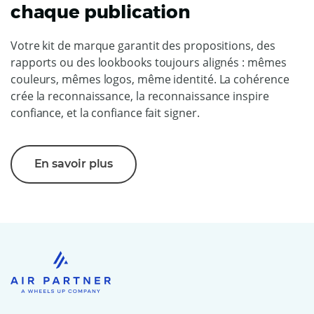
chaque publication
Votre kit de marque garantit des propositions, des
rapports ou des lookbooks toujours alignés : mêmes
couleurs, mêmes logos, même identité. La cohérence
crée la reconnaissance, la reconnaissance inspire
confiance, et la confiance fait signer.
En savoir plus