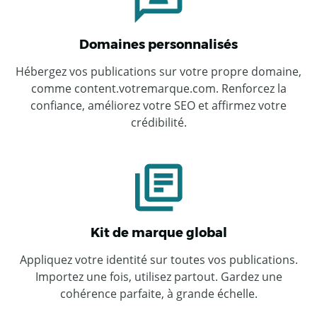
Domaines personnalisés
Hébergez vos publications sur votre propre domaine,
comme content.votremarque.com. Renforcez la
confiance, améliorez votre SEO et affirmez votre
crédibilité.
Kit de marque global
Appliquez votre identité sur toutes vos publications.
Importez une fois, utilisez partout. Gardez une
cohérence parfaite, à grande échelle.