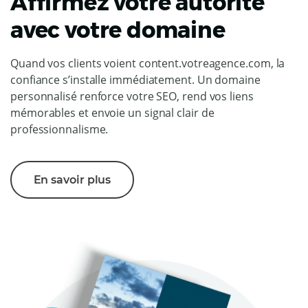
Affirmez votre autorité
avec votre domaine
Quand vos clients voient content.votreagence.com, la
confiance s’installe immédiatement. Un domaine
personnalisé renforce votre SEO, rend vos liens
mémorables et envoie un signal clair de
professionnalisme.
En savoir plus