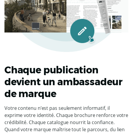
Chaque publication
devient un ambassadeur
de marque
Votre contenu n’est pas seulement informatif, il
exprime votre identité. Chaque brochure renforce votre
crédibilité. Chaque catalogue nourrit la confiance.
Quand votre marque maîtrise tout le parcours, du lien