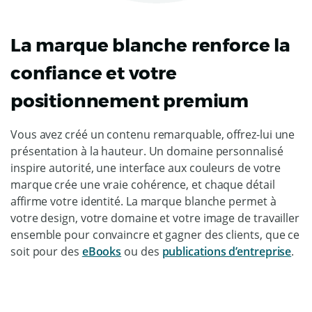
La marque blanche renforce la
confiance et votre
positionnement premium
Vous avez créé un contenu remarquable, offrez-lui une
présentation à la hauteur. Un domaine personnalisé
inspire autorité, une interface aux couleurs de votre
marque crée une vraie cohérence, et chaque détail
affirme votre identité. La marque blanche permet à
votre design, votre domaine et votre image de travailler
ensemble pour convaincre et gagner des clients, que ce
soit pour des
eBooks
ou des
publications d’entreprise
.