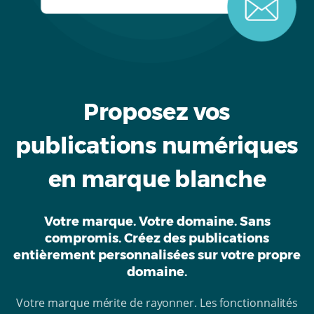
Proposez vos
publications numériques
en marque blanche
Votre marque. Votre domaine. Sans
compromis. Créez des publications
entièrement personnalisées sur votre propre
domaine.
Votre marque mérite de rayonner. Les fonctionnalités