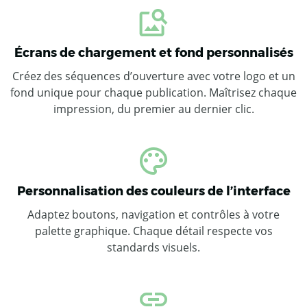
Écrans de chargement et fond personnalisés
Créez des séquences d’ouverture avec votre logo et un
fond unique pour chaque publication. Maîtrisez chaque
impression, du premier au dernier clic.
Personnalisation des couleurs de l’interface
Adaptez boutons, navigation et contrôles à votre
palette graphique. Chaque détail respecte vos
standards visuels.