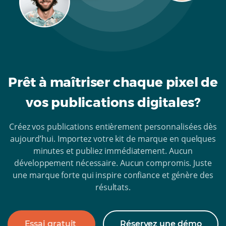
Prêt à maîtriser chaque pixel de
vos publications digitales?
Créez vos publications entièrement personnalisées dès
aujourd’hui. Importez votre kit de marque en quelques
minutes et publiez immédiatement. Aucun
développement nécessaire. Aucun compromis. Juste
une marque forte qui inspire confiance et génère des
résultats.
Essai gratuit
Réservez une démo