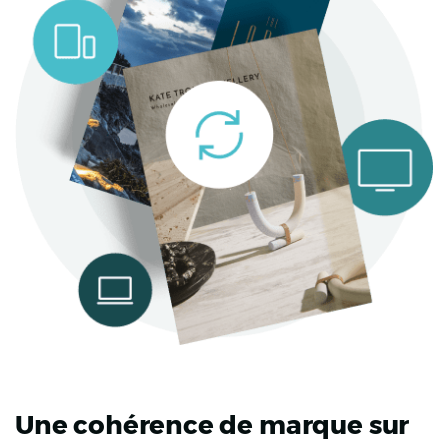
Une cohérence de marque sur