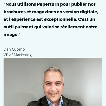
"Nous utilisons Paperturn pour publier nos
brochures et magazines en version digitale,
et l’expérience est exceptionnelle. C’est un
outil puissant qui valorise réellement notre
image."
Dan Cuomo
VP of Marketing