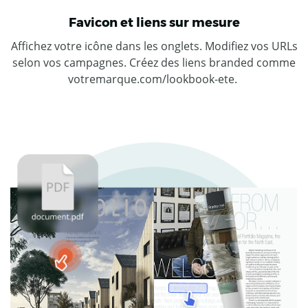
Favicon et liens sur mesure
Affichez votre icône dans les onglets. Modifiez vos URLs
selon vos campagnes. Créez des liens branded comme
votremarque.com/lookbook-ete.