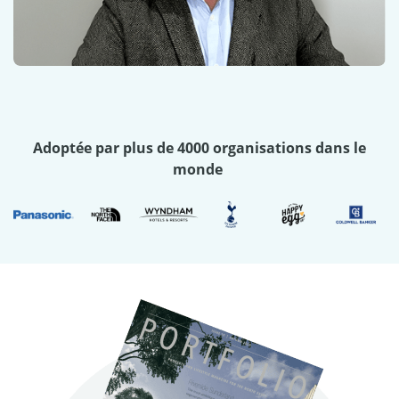
Adoptée par plus de 4000 organisations dans le
monde