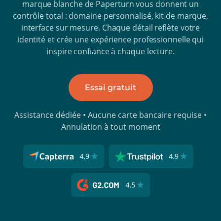
marque blanche de Paperturn vous donnent un
contrôle total : domaine personnalisé, kit de marque,
interface sur mesure. Chaque détail reflète votre
identité et crée une expérience professionnelle qui
inspire confiance à chaque lecture.
Essai gratuit
Assistance dédiée • Aucune carte bancaire requise •
Annulation à tout moment