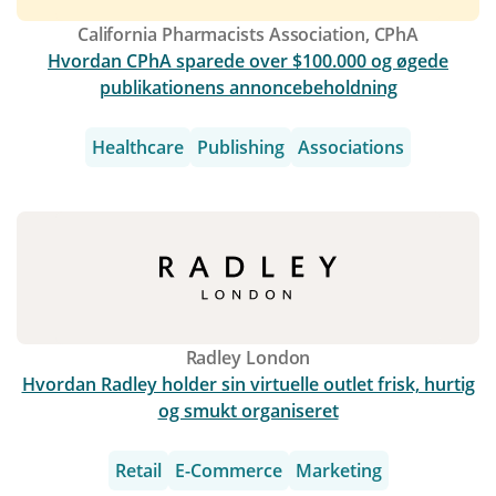
California Pharmacists Association, CPhA
Hvordan CPhA sparede over $100.000 og øgede
publikationens annoncebeholdning
Healthcare
Publishing
Associations
Radley London
Hvordan Radley holder sin virtuelle outlet frisk, hurtig
og smukt organiseret
Retail
E-Commerce
Marketing