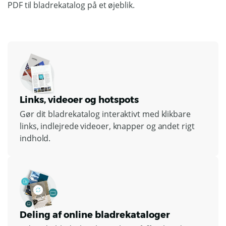
PDF til bladrekatalog på et øjeblik.
Links, videoer og hotspots
Gør dit bladrekatalog interaktivt med klikbare
links, indlejrede videoer, knapper og andet rigt
indhold.
Deling af online bladrekataloger