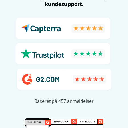
kundesupport.
Baseret på 457 anmeldelser