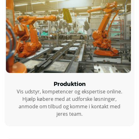
Produktion
Vis udstyr, kompetencer og ekspertise online.
Hjælp købere med at udforske løsninger,
anmode om tilbud og komme i kontakt med
jeres team.