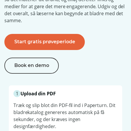
medier for at gøre det mere engagerende. Udgiv og del
det overalt, så læserne kan begynde at bladre med det
samme.
Start gratis prøveperiode
Book en demo
1
Upload din PDF
Træk og slip blot din PDF-fil ind i Paperturn. Dit
bladrekatalog genereres automatisk på få
sekunder, og der kræves ingen
designfærdigheder.