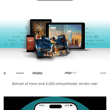
Betroet af mere end 4.000 virksomheder verden over