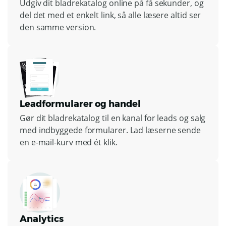
Udgiv dit bladrekatalog online på få sekunder, og
del det med et enkelt link, så alle læsere altid ser
den samme version.
Leadformularer og handel
Gør dit bladrekatalog til en kanal for leads og salg
med indbyggede formularer. Lad læserne sende
en e-mail-kurv med ét klik.
Analytics