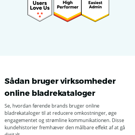
Sådan bruger virksomheder
online bladrekataloger
Se, hvordan førende brands bruger online
bladrekataloger til at reducere omkostninger, øge
engagementet og strømline kommunikationen. Disse
kundehistorier fremhæver den målbare effekt af at gå
digitalt.