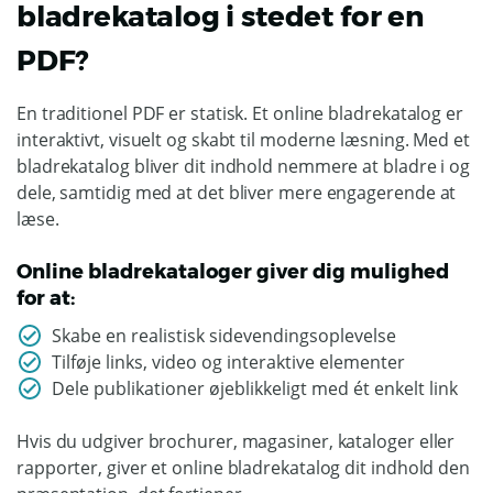
bladrekatalog i stedet for en
PDF?
En traditionel PDF er statisk. Et online bladrekatalog er
interaktivt, visuelt og skabt til moderne læsning. Med et
bladrekatalog bliver dit indhold nemmere at bladre i og
dele, samtidig med at det bliver mere engagerende at
læse.
Online bladrekataloger giver dig mulighed
for at:
Skabe en realistisk sidevendingsoplevelse
Tilføje links, video og interaktive elementer
Dele publikationer øjeblikkeligt med ét enkelt link
Hvis du udgiver brochurer, magasiner, kataloger eller
rapporter, giver et online bladrekatalog dit indhold den