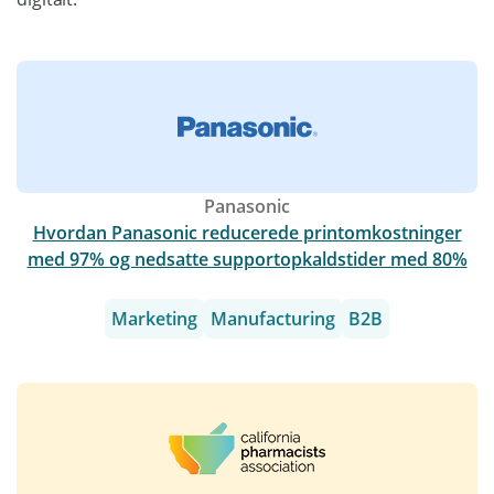
Panasonic
Hvordan Panasonic reducerede printomkostninger
med 97% og nedsatte supportopkaldstider med 80%
Marketing
Manufacturing
B2B