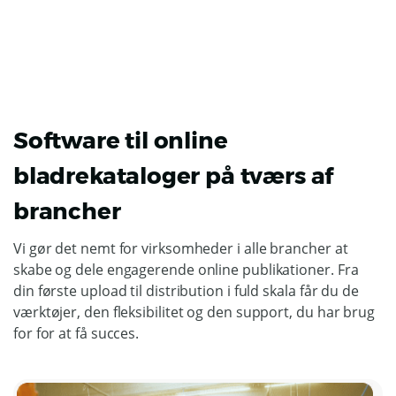
Software til online
bladrekataloger på tværs af
brancher
Vi gør det nemt for virksomheder i alle brancher at
skabe og dele engagerende online publikationer. Fra
din første upload til distribution i fuld skala får du de
værktøjer, den fleksibilitet og den support, du har brug
for for at få succes.