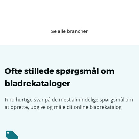
Se alle brancher
Ofte stillede spørgsmål om
bladrekataloger
Find hurtige svar på de mest almindelige spørgsmål om
at oprette, udgive og måle dit online bladrekatalog.