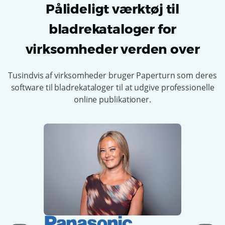
Pålideligt værktøj til
bladrekataloger for
virksomheder verden over
Tusindvis af virksomheder bruger Paperturn som deres
software til bladrekataloger til at udgive professionelle
online publikationer.