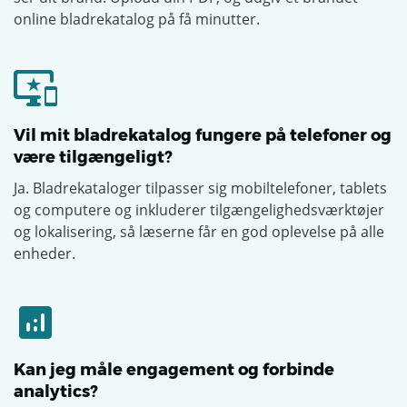
online bladrekatalog på få minutter.
Vil mit bladrekatalog fungere på telefoner og
være tilgængeligt?
Ja. Bladrekataloger tilpasser sig mobiltelefoner, tablets
og computere og inkluderer tilgængelighedsværktøjer
og lokalisering, så læserne får en god oplevelse på alle
enheder.
Kan jeg måle engagement og forbinde
analytics?