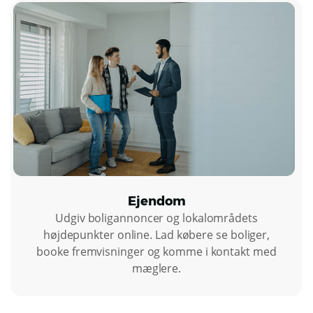
Ejendom
Udgiv boligannoncer og lokalområdets
højdepunkter online. Lad købere se boliger,
booke fremvisninger og komme i kontakt med
mæglere.