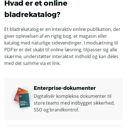
Hvad er et online
bladrekatalog?
Et bladrekatalog er en interaktiv online publikation, der
giver oplevelsen af en rigtig bog, et magasin eller
katalog med naturlige sidevendinger. I modsætning til
PDF’er er det skabt til online læsning, tilpasser sig alle
skærme, understøtter interaktivt indhold og kan deles
med det samme via et link.
Enterprise-dokumenter
Digitalisér komplekse dokumenter til
store teams med indbygget sikkerhed,
SSO og brandkontrol.