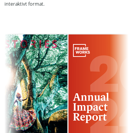
interaktivt format.