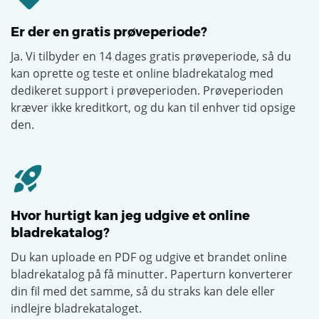
Er der en gratis prøveperiode?
Ja. Vi tilbyder en 14 dages gratis prøveperiode, så du
kan oprette og teste et online bladrekatalog med
dedikeret support i prøveperioden. Prøveperioden
kræver ikke kreditkort, og du kan til enhver tid opsige
den.
Hvor hurtigt kan jeg udgive et online
bladrekatalog?
Du kan uploade en PDF og udgive et brandet online
bladrekatalog på få minutter. Paperturn konverterer
din fil med det samme, så du straks kan dele eller
indlejre bladrekataloget.