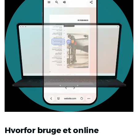
Hvorfor bruge et online