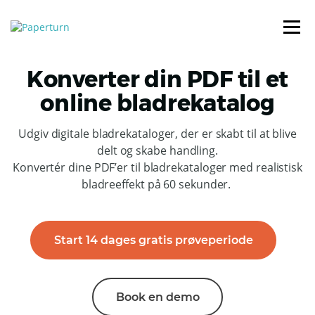
Konverter din PDF til et
online bladrekatalog
Udgiv digitale bladrekataloger, der er skabt til at blive
delt og skabe handling.
Konvertér dine PDF’er til bladrekataloger med realistisk
bladreeffekt på 60 sekunder.
Start 14 dages gratis prøveperiode
Book en demo