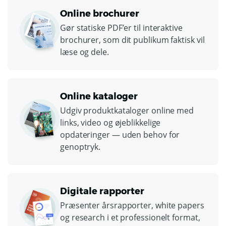
Online brochurer
Gør statiske PDF’er til interaktive
brochurer, som dit publikum faktisk vil
læse og dele.
Online kataloger
Udgiv produktkataloger online med
links, video og øjeblikkelige
opdateringer — uden behov for
genoptryk.
Digitale rapporter
Præsenter årsrapporter, white papers
og research i et professionelt format,