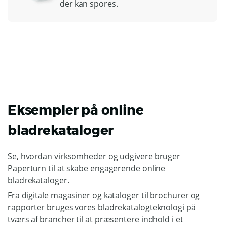
der kan spores.
Eksempler på online
bladrekataloger
Se, hvordan virksomheder og udgivere bruger
Paperturn til at skabe engagerende online
bladrekataloger.
Fra digitale magasiner og kataloger til brochurer og
rapporter bruges vores bladrekatalogteknologi på
tværs af brancher til at præsentere indhold i et