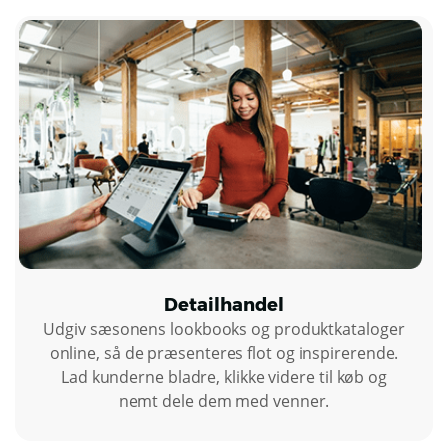
Detailhandel
Udgiv sæsonens lookbooks og produktkataloger
online, så de præsenteres flot og inspirerende.
Lad kunderne bladre, klikke videre til køb og
nemt dele dem med venner.