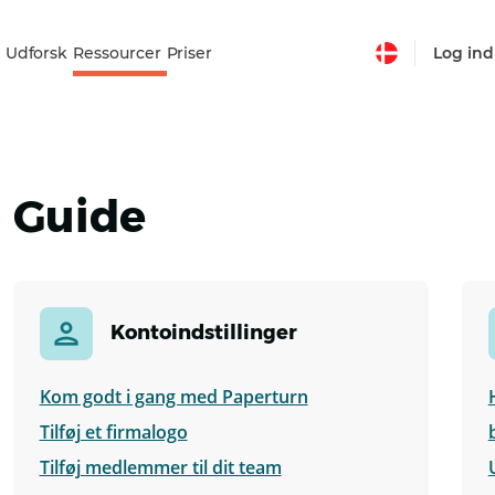
Udforsk
Ressourcer
Priser
Log ind
Guide
Kontoindstillinger
Kom godt i gang med Paperturn
Tilføj et firmalogo
Tilføj medlemmer til dit team