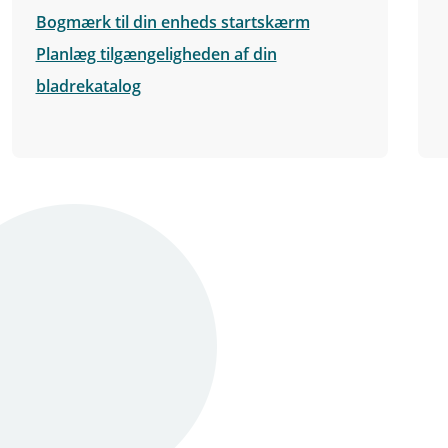
Bogmærk til din enheds startskærm
Planlæg tilgængeligheden af din
bladrekatalog