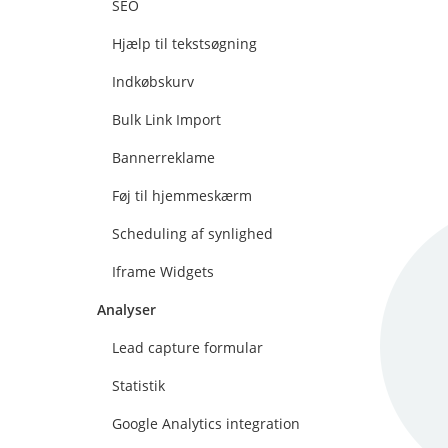
SEO
Hjælp til tekstsøgning
Indkøbskurv
Bulk Link Import
Bannerreklame
Føj til hjemmeskærm
Scheduling af synlighed
Iframe Widgets
Analyser
Lead capture formular
Statistik
Google Analytics integration