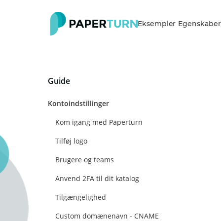
Eksempler
Egenskaber
Guide
Kontoindstillinger
Kom igang med Paperturn
Tilføj logo
Brugere og teams
Anvend 2FA til dit katalog
Tilgængelighed
Custom domænenavn - CNAME