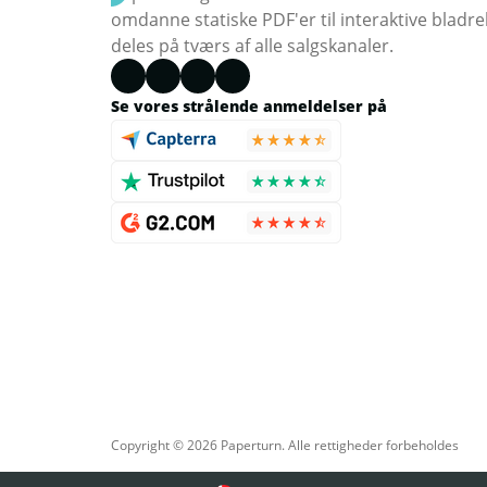
omdanne statiske PDF'er til interaktive bladr
deles på tværs af alle salgskanaler.
Se vores strålende anmeldelser på
Copyright © 2026 Paperturn. Alle rettigheder forbeholdes