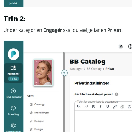
Trin 2:
Under kategorien
Engagér
skal du vælge fanen
Privat
.