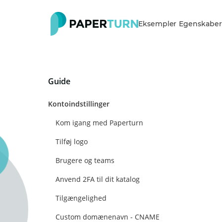
Eksempler
Egenskaber
Guide
Kontoindstillinger
Kom igang med Paperturn
Tilføj logo
Brugere og teams
Anvend 2FA til dit katalog
Tilgængelighed
Custom domænenavn - CNAME