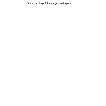
Google Tag Manager integration