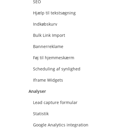
SEO
Hjælp til tekstsøgning
Indkøbskurv
Bulk Link Import
Bannerreklame
Føj til hjemmeskærm
Scheduling af synlighed
Iframe Widgets
Analyser
Lead capture formular
Statistik
Google Analytics integration