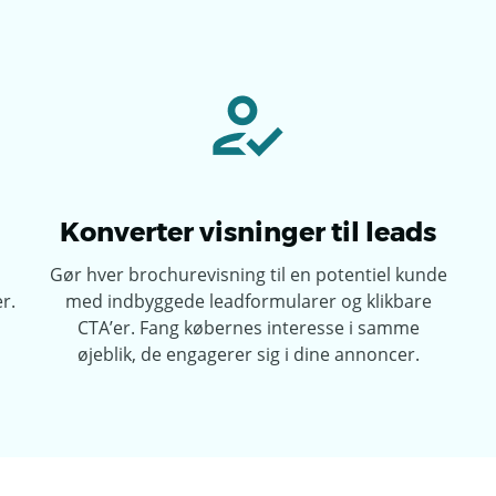
Konverter visninger til leads
Gør hver brochurevisning til en potentiel kunde
r.
med indbyggede leadformularer og klikbare
CTA’er. Fang købernes interesse i samme
øjeblik, de engagerer sig i dine annoncer.