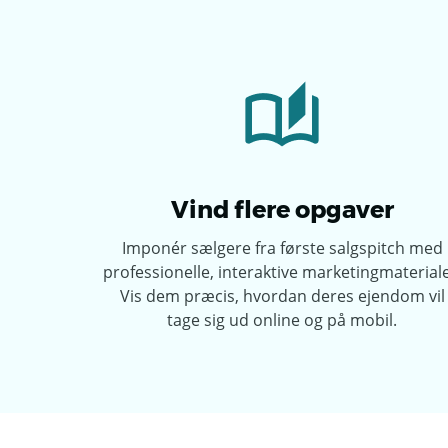
Vind flere opgaver
Imponér sælgere fra første salgspitch med
professionelle, interaktive marketingmateriale
Vis dem præcis, hvordan deres ejendom vil
tage sig ud online og på mobil.