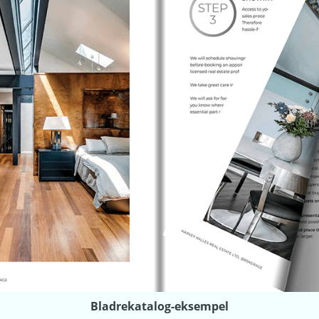
Bladrekatalog-eksempel