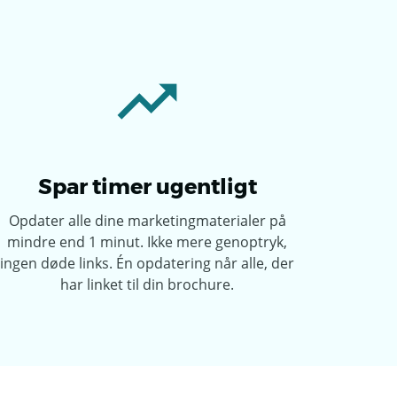
Spar timer ugentligt
Opdater alle dine marketingmaterialer på
mindre end 1 minut. Ikke mere genoptryk,
ingen døde links. Én opdatering når alle, der
har linket til din brochure.