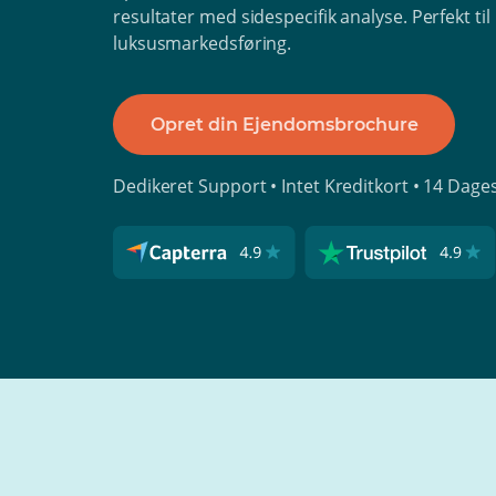
resultater med sidespecifik analyse. Perfekt ti
luksusmarkedsføring.
Opret din Ejendomsbrochure
Dedikeret Support • Intet Kreditkort • 14 Dage