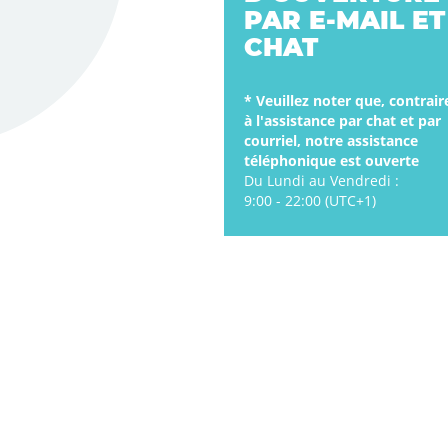
PAR E-MAIL ET
CHAT
* Veuillez noter que, contrai
à l'assistance par chat et par
courriel, notre assistance
téléphonique est ouverte
Du Lundi au Vendredi :
9:00 - 22:00 (UTC+1)