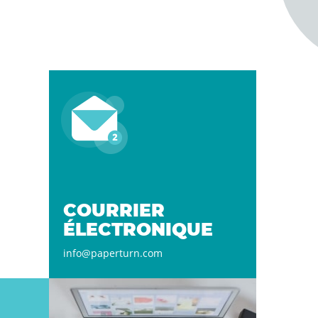
COURRIER
ÉLECTRONIQUE
info@paperturn.com