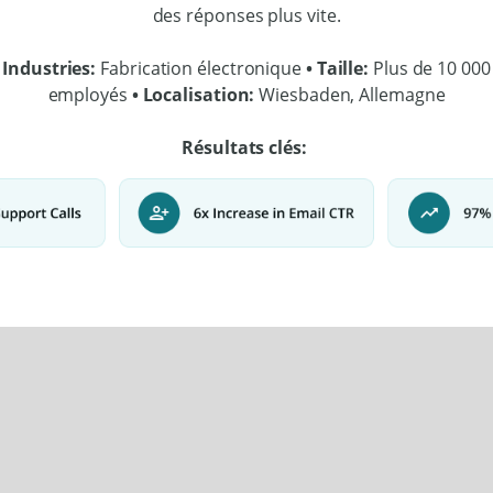
des réponses plus vite.
Industries:
Fabrication électronique
• Taille:
Plus de 10 000
employés
• Localisation:
Wiesbaden, Allemagne
Résultats clés: