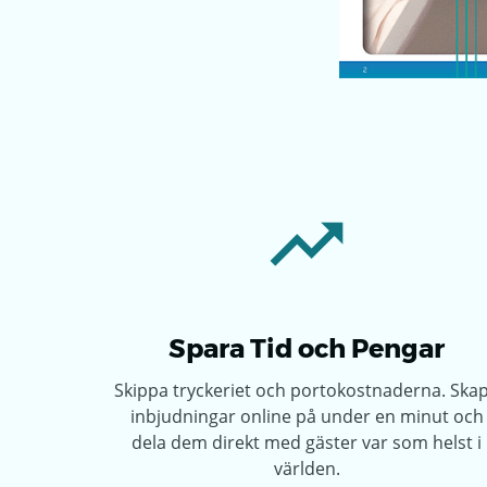
Spara Tid och Pengar
Skippa tryckeriet och portokostnaderna. Ska
inbjudningar online på under en minut och
dela dem direkt med gäster var som helst i
världen.