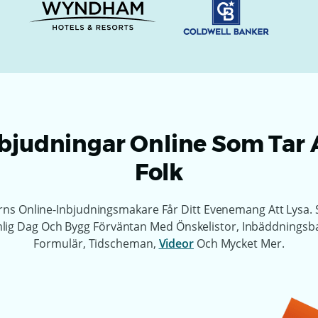
bjudningar Online Som Tar
Folk
ns Online-Inbjudningsmakare Får Ditt Evenemang Att Lysa.
lig Dag Och Bygg Förväntan Med Önskelistor, Inbäddningsb
Formulär, Tidscheman,
Videor
Och Mycket Mer.