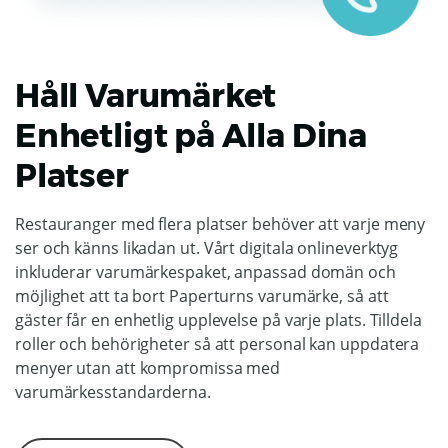
Håll Varumärket
Enhetligt på Alla Dina
Platser
Restauranger med flera platser behöver att varje meny
ser och känns likadan ut. Vårt digitala onlineverktyg
inkluderar varumärkespaket, anpassad domän och
möjlighet att ta bort Paperturns varumärke, så att
gäster får en enhetlig upplevelse på varje plats. Tilldela
roller och behörigheter så att personal kan uppdatera
menyer utan att kompromissa med
varumärkesstandarderna.