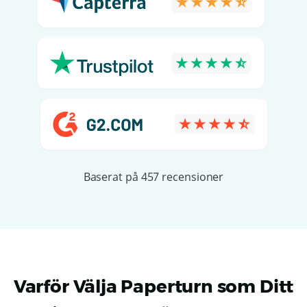
Baserat på 457 recensioner
Varför Välja Paperturn som Ditt