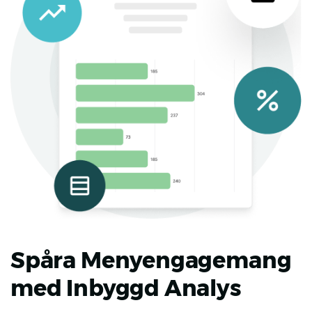
Spåra Menyengagemang
med Inbyggd Analys