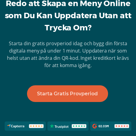
Redo att Skapa en Meny Online
som Du Kan Uppdatera Utan att
Trycka Om?
Starta din gratis provperiod idag och bygg din första
digitala meny på under 1 minut. Uppdatera när som
helst utan att ändra din QR-kod. Inget kreditkort krävs
för att komma igång.
Starta Gratis Provperiod