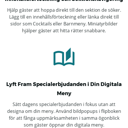
Hjälp gäster att hoppa direkt till den sektion de söker.
Lägg till en innehållsförteckning eller länka direkt till
sidor som Cocktails eller Barnmeny. Miniatyrbilder
hjälper gäster att hitta rätter snabbare.
Lyft Fram Specialerbjudanden i Din Digitala
Meny
Sätt dagens specialerbjudanden i fokus utan att
designa om din meny. Använd bildpopups i flipboken
för att fånga uppmärksamheten i samma ögonblick
som gäster öppnar din digitala meny.