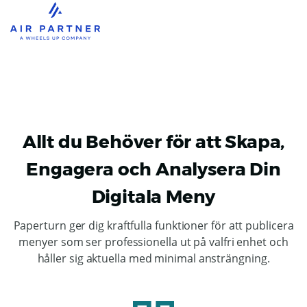
Allt du Behöver för att Skapa,
Engagera och Analysera Din
Digitala Meny
Paperturn ger dig kraftfulla funktioner för att publicera
menyer som ser professionella ut på valfri enhet och
håller sig aktuella med minimal ansträngning.