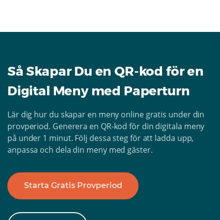
Så Skapar Du en QR-kod för en
Digital Meny med Paperturn
Lär dig hur du skapar en meny online gratis under din
provperiod. Generera en QR-kod för din digitala meny
på under 1 minut. Följ dessa steg för att ladda upp,
anpassa och dela din meny med gäster.
Starta Gratis Provperiod