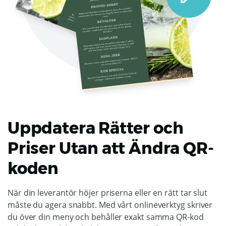
Uppdatera Rätter och
Priser Utan att Ändra QR-
koden
När din leverantör höjer priserna eller en rätt tar slut
måste du agera snabbt. Med vårt onlineverktyg skriver
du över din meny och behåller exakt samma QR-kod