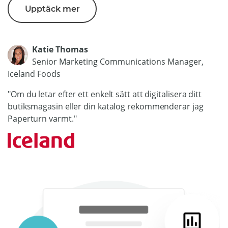
Upptäck mer
Katie Thomas
Senior Marketing Communications Manager,
Iceland Foods
"Om du letar efter ett enkelt sätt att digitalisera ditt
butiksmagasin eller din katalog rekommenderar jag
Paperturn varmt."