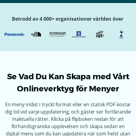
Betrodd av 4 000+ organisationer världen över
Se Vad Du Kan Skapa med Vårt
Onlineverktyg för Menyer
En meny inlåst i tryckt format eller en statisk PDF kostar
dig tid vid varje uppdatering, och gäster ser fortfarande
inaktuella rätter. Klicka på flipboken nedan för att
förhandsgranska upplevelsen och skapa sedan en
digital meny som du kan uppdatera när som helst utan