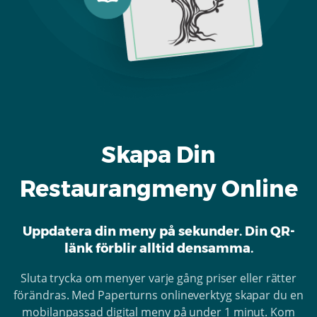
Skapa Din
Restaurangmeny Online
Uppdatera din meny på sekunder. Din QR-
länk förblir alltid densamma.
Sluta trycka om menyer varje gång priser eller rätter
förändras. Med Paperturns onlineverktyg skapar du en
mobilanpassad digital meny på under 1 minut. Kom