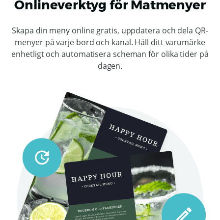
Onlineverktyg för Matmenyer
Skapa din meny online gratis, uppdatera och dela QR-
menyer på varje bord och kanal. Håll ditt varumärke
enhetligt och automatisera scheman för olika tider på
dagen.