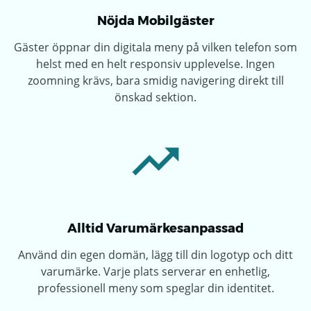
Nöjda Mobilgäster
Gäster öppnar din digitala meny på vilken telefon som
helst med en helt responsiv upplevelse. Ingen
zoomning krävs, bara smidig navigering direkt till
önskad sektion.
Alltid Varumärkesanpassad
Använd din egen domän, lägg till din logotyp och ditt
varumärke. Varje plats serverar en enhetlig,
professionell meny som speglar din identitet.