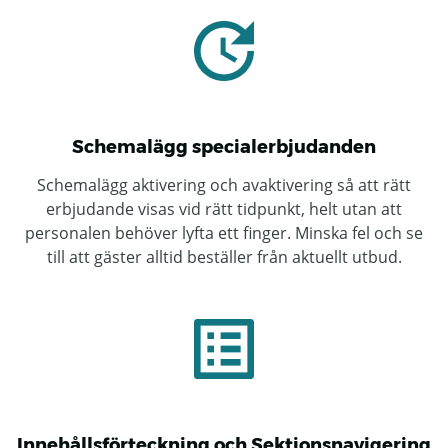
Schemalägg specialerbjudanden
Schemalägg aktivering och avaktivering så att rätt
erbjudande visas vid rätt tidpunkt, helt utan att
personalen behöver lyfta ett finger. Minska fel och se
till att gäster alltid beställer från aktuellt utbud.
Innehållsförteckning och Sektionsnavigering