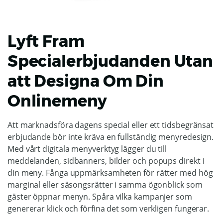
Lyft Fram
Specialerbjudanden Utan
att Designa Om Din
Onlinemeny
Att marknadsföra dagens special eller ett tidsbegränsat
erbjudande bör inte kräva en fullständig menyredesign.
Med vårt digitala menyverktyg lägger du till
meddelanden, sidbanners, bilder och popups direkt i
din meny. Fånga uppmärksamheten för rätter med hög
marginal eller säsongsrätter i samma ögonblick som
gäster öppnar menyn. Spåra vilka kampanjer som
genererar klick och förfina det som verkligen fungerar.