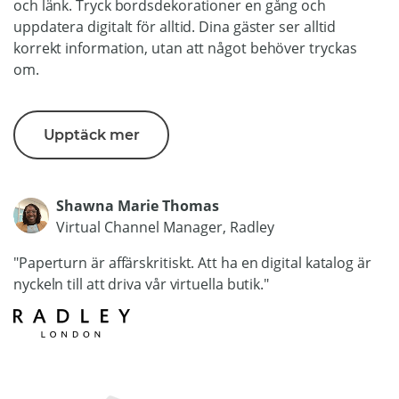
och länk. Tryck bordsdekorationer en gång och
uppdatera digitalt för alltid. Dina gäster ser alltid
korrekt information, utan att något behöver tryckas
om.
Upptäck mer
Shawna Marie Thomas
Virtual Channel Manager, Radley
"Paperturn är affärskritiskt. Att ha en digital katalog är
nyckeln till att driva vår virtuella butik."