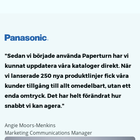
"Sedan vi började använda Paperturn har vi
kunnat uppdatera våra kataloger direkt. När
vi lanserade 250 nya produktlinjer fick våra
kunder tillgång till allt omedelbart, utan ett
enda omtryck. Det har helt förändrat hur
snabbt vi kan agera."
Angie Moors-Menkins
Marketing Communications Manager