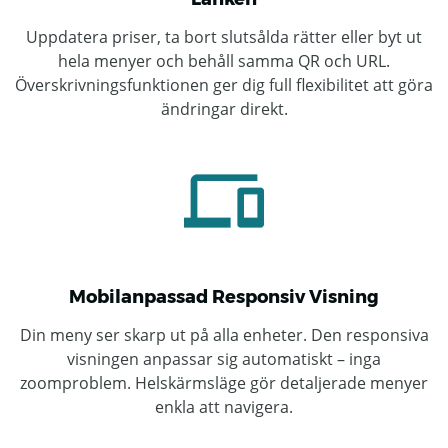
Uppdatera priser, ta bort slutsålda rätter eller byt ut
hela menyer och behåll samma QR och URL.
Överskrivningsfunktionen ger dig full flexibilitet att göra
ändringar direkt.
Mobilanpassad Responsiv Visning
Din meny ser skarp ut på alla enheter. Den responsiva
visningen anpassar sig automatiskt – inga
zoomproblem. Helskärmsläge gör detaljerade menyer
enkla att navigera.