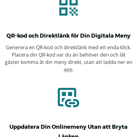
QR-kod och Direktlänk för Din Digitala Meny
Generera en QR-kod och direktlänk med ett enda klick.
Placera din QR-kod var du än behöver den och låt
gäster komma åt din meny direkt, utan att ladda ner en
app.
Uppdatera Din Onlinemeny Utan att Bryta
Länken