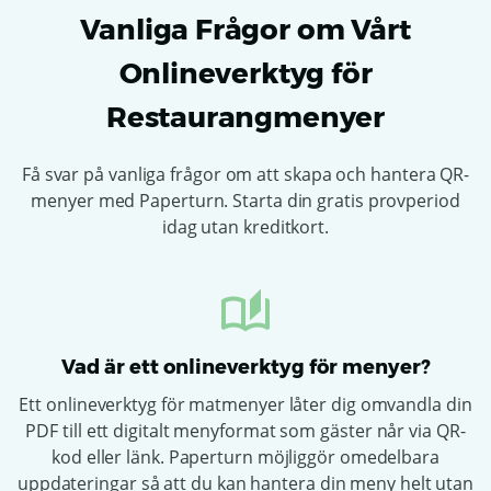
Vanliga Frågor om Vårt
Onlineverktyg för
Restaurangmenyer
Få svar på vanliga frågor om att skapa och hantera QR-
menyer med Paperturn. Starta din gratis provperiod
idag utan kreditkort.
Vad är ett onlineverktyg för menyer?
Ett onlineverktyg för matmenyer låter dig omvandla din
PDF till ett digitalt menyformat som gäster når via QR-
kod eller länk. Paperturn möjliggör omedelbara
uppdateringar så att du kan hantera din meny helt utan