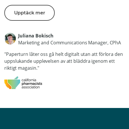
Upptäck mer
Juliana Bokisch
Marketing and Communications Manager, CPhA
"Paperturn låter oss gå helt digitalt utan att förlora den
uppslukande upplevelsen av att bläddra igenom ett
riktigt magasin."