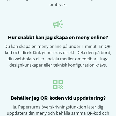
omtryck.
Hur snabbt kan jag skapa en meny online?
Du kan skapa en meny online på under 1 minut. En QR-
kod och direktlänk genereras direkt. Dela den på bord,
din webbplats eller sociala medier omedelbart. Inga
designkunskaper eller teknisk konfiguration krävs.
Behåller jag QR-koden vid uppdatering?
Ja. Paperturns överskrivningsfunktion låter dig
uppdatera din meny och behålla samma QR-kod och