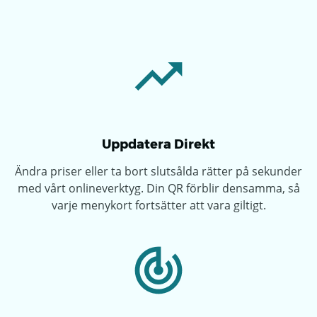
Uppdatera Direkt
Ändra priser eller ta bort slutsålda rätter på sekunder
med vårt onlineverktyg. Din QR förblir densamma, så
varje menykort fortsätter att vara giltigt.