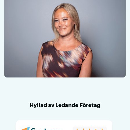
Hyllad av Ledande Företag