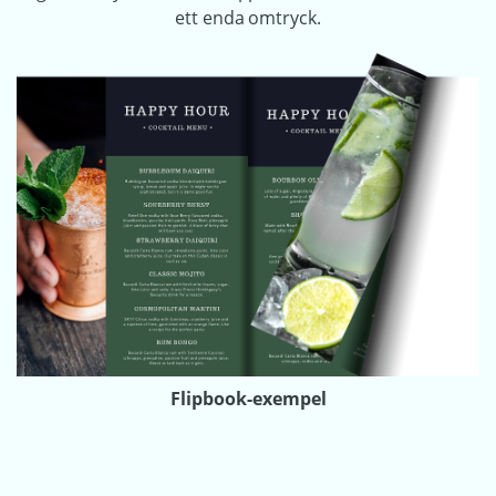
ett enda omtryck.
Flipbook-exempel