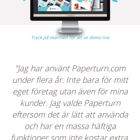
Tryck på skärmen för att se demo live
"Jag har använt Paperturn.com
under flera år. Inte bara för mitt
eget företag utan även för mina
kunder. Jag valde Paperturn
eftersom det är lätt att använda
och har en massa häftiga
funktioner som inte kostar extra.