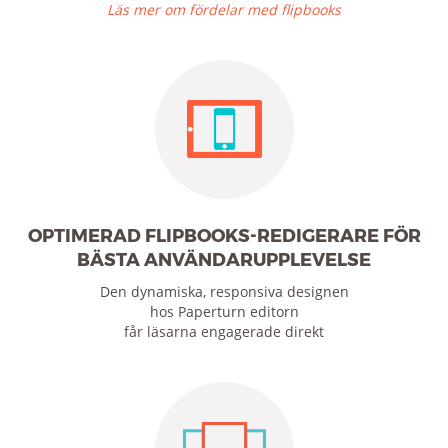
Läs mer om fördelar med flipbooks
OPTIMERAD FLIPBOOKS-REDIGERARE FÖR
BÄSTA ANVÄNDARUPPLEVELSE
Den dynamiska, responsiva designen
hos Paperturn editorn
får läsarna engagerade direkt