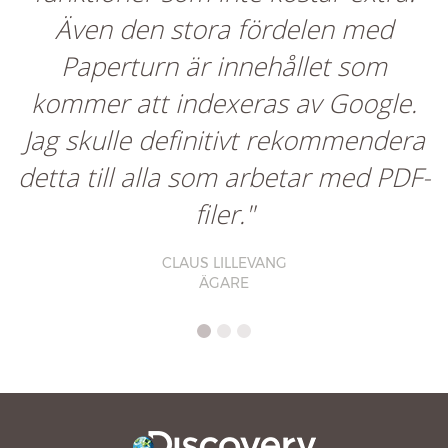
Även den stora fördelen med
Paperturn är innehållet som
kommer att indexeras av Google.
Jag skulle definitivt rekommendera
detta till alla som arbetar med PDF-
filer."
CLAUS LILLEVANG
ÄGARE