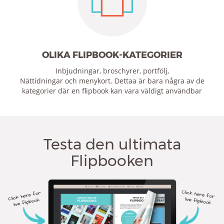
OLIKA FLIPBOOK-KATEGORIER
Inbjudningar, broschyrer, portfölj,
Nättidningar och menykort. Dettaa är bara några av de
kategorier där en flipbook kan vara väldigt användbar
Testa den ultimata
Flipbooken