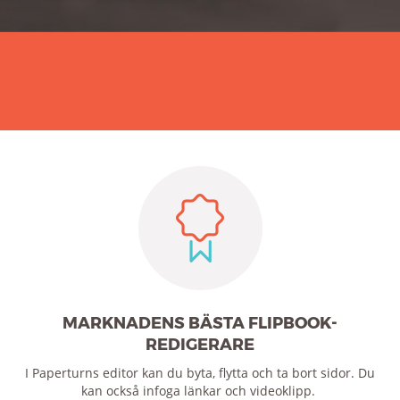
MARKNADENS BÄSTA FLIPBOOK-
REDIGERARE
I Paperturns editor kan du byta, flytta och ta bort sidor. Du
kan också infoga länkar och videoklipp.