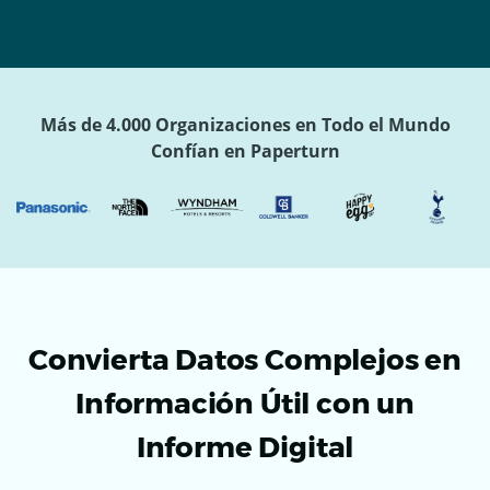
Más de 4.000 Organizaciones en Todo el Mundo
Confían en Paperturn
Convierta Datos Complejos en
Información Útil con un
Informe Digital