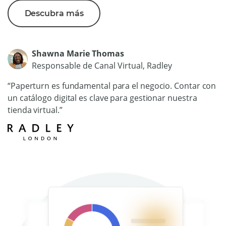
Descubra más
Shawna Marie Thomas
Responsable de Canal Virtual, Radley
“Paperturn es fundamental para el negocio. Contar con
un catálogo digital es clave para gestionar nuestra
tienda virtual.”