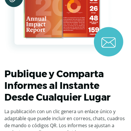
Publique y Comparta
Informes al Instante
Desde Cualquier Lugar
La publicación con un clic genera un enlace único y
adaptable que puede incluir en correos, chats, cuadros
de mando o códigos QR. Los informes se ajustan a