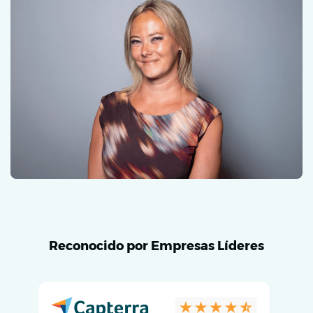
Reconocido por Empresas Líderes