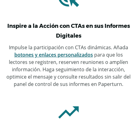
Inspire a la Acción con CTAs en sus Informes
Digitales
Impulse la participación con CTAs dinámicas. Añada
botones y enlaces personalizados
para que los
lectores se registren, reserven reuniones o amplíen
información. Haga seguimiento de la interacción,
optimice el mensaje y consulte resultados sin salir del
panel de control de sus informes en Paperturn.