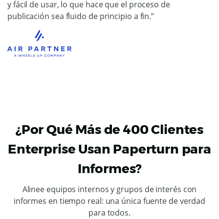
y fácil de usar, lo que hace que el proceso de
publicación sea fluido de principio a fin.”
¿Por Qué Más de 400 Clientes
Enterprise Usan Paperturn para
Informes?
Alinee equipos internos y grupos de interés con
informes en tiempo real: una única fuente de verdad
para todos.