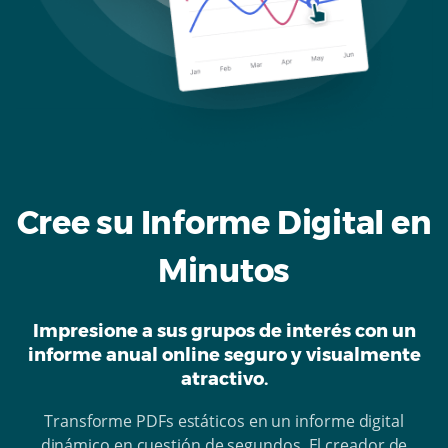
Cree su Informe Digital en
Minutos
Impresione a sus grupos de interés con un
informe anual online seguro y visualmente
atractivo.
Transforme PDFs estáticos en un informe digital
dinámico en cuestión de segundos. El creador de