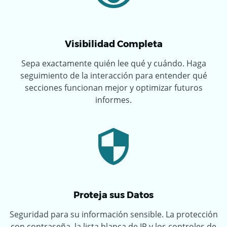
Visibilidad Completa
Sepa exactamente quién lee qué y cuándo. Haga
seguimiento de la interacción para entender qué
secciones funcionan mejor y optimizar futuros
informes.
Proteja sus Datos
Seguridad para su información sensible. La protección
con contraseña, la lista blanca de IP y los controles de