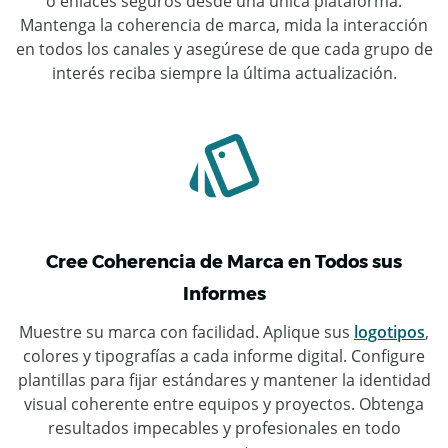
o enlaces seguros desde una única plataforma.
Mantenga la coherencia de marca, mida la interacción
en todos los canales y asegúrese de que cada grupo de
interés reciba siempre la última actualización.
Cree Coherencia de Marca en Todos sus
Informes
Muestre su marca con facilidad. Aplique sus
logotipos
,
colores y tipografías a cada informe digital. Configure
plantillas para fijar estándares y mantener la identidad
visual coherente entre equipos y proyectos. Obtenga
resultados impecables y profesionales en todo