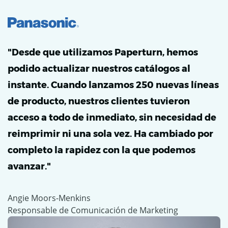
"Desde que utilizamos Paperturn, hemos
podido actualizar nuestros catálogos al
instante. Cuando lanzamos 250 nuevas líneas
de producto, nuestros clientes tuvieron
acceso a todo de inmediato, sin necesidad de
reimprimir ni una sola vez. Ha cambiado por
completo la rapidez con la que podemos
avanzar."
Angie Moors-Menkins
Responsable de Comunicación de Marketing