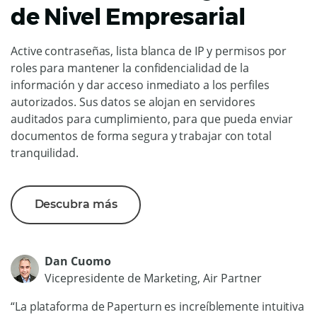
de Nivel Empresarial
Active contraseñas, lista blanca de IP y permisos por
roles para mantener la confidencialidad de la
información y dar acceso inmediato a los perfiles
autorizados. Sus datos se alojan en servidores
auditados para cumplimiento, para que pueda enviar
documentos de forma segura y trabajar con total
tranquilidad.
Descubra más
Dan Cuomo
Vicepresidente de Marketing, Air Partner
“La plataforma de Paperturn es increíblemente intuitiva