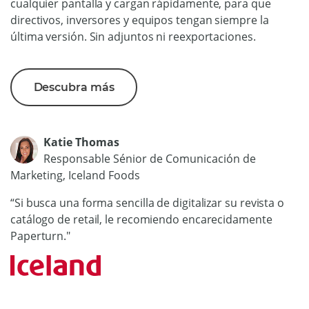
cualquier pantalla y cargan rápidamente, para que
directivos, inversores y equipos tengan siempre la
última versión. Sin adjuntos ni reexportaciones.
Descubra más
Katie Thomas
Responsable Sénior de Comunicación de
Marketing, Iceland Foods
“Si busca una forma sencilla de digitalizar su revista o
catálogo de retail, le recomiendo encarecidamente
Paperturn."