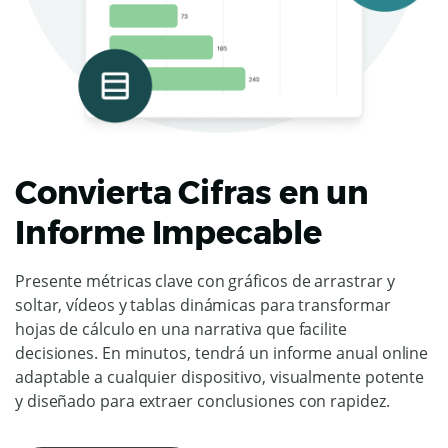
Convierta Cifras en un
Informe Impecable
Presente métricas clave con gráficos de arrastrar y
soltar, vídeos y tablas dinámicas para transformar
hojas de cálculo en una narrativa que facilite
decisiones. En minutos, tendrá un informe anual online
adaptable a cualquier dispositivo, visualmente potente
y diseñado para extraer conclusiones con rapidez.