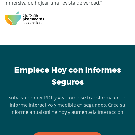
inmersiva de hojear una revista de verdad.”
Empiece Hoy con Informes
Seguros
Suba su primer PDF y vea cómo se transforma en un
informe interactivo y medible en segundos. Cree su
informe anual online hoy y aumente la interacción.