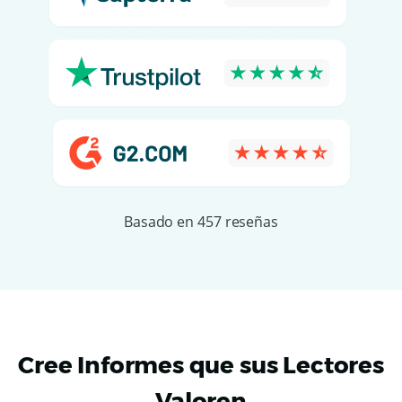
Basado en 457 reseñas
Cree Informes que sus Lectores
Valoren