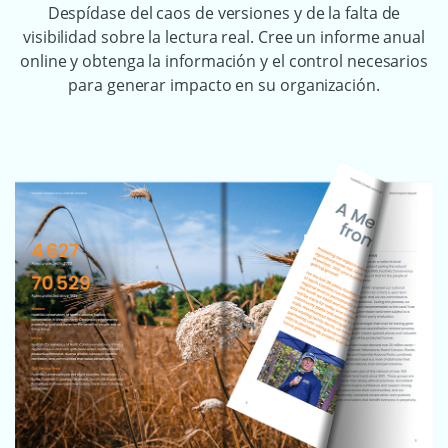
Despídase del caos de versiones y de la falta de
visibilidad sobre la lectura real. Cree un informe anual
online y obtenga la información y el control necesarios
para generar impacto en su organización.