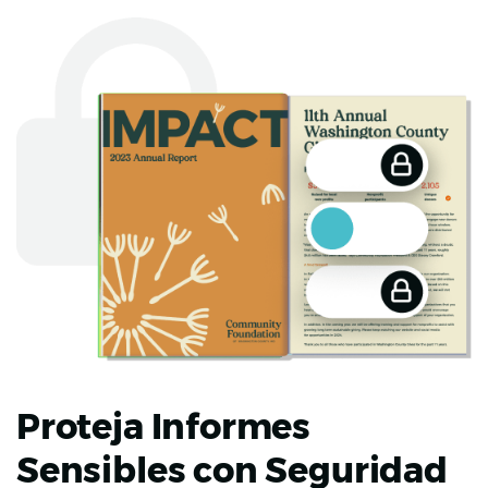
Proteja Informes
Sensibles con Seguridad