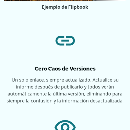
Ejemplo de Flipbook
Cero Caos de Versiones
Un solo enlace, siempre actualizado. Actualice su
informe después de publicarlo y todos verán
automáticamente la última versión, eliminando para
siempre la confusión y la información desactualizada.