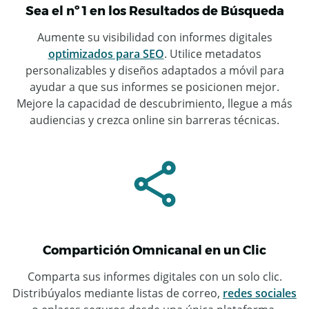
Sea el nº 1 en los Resultados de Búsqueda
Aumente su visibilidad con informes digitales
optimizados para SEO
. Utilice metadatos
personalizables y diseños adaptados a móvil para
ayudar a que sus informes se posicionen mejor.
Mejore la capacidad de descubrimiento, llegue a más
audiencias y crezca online sin barreras técnicas.
Compartición Omnicanal en un Clic
Comparta sus informes digitales con un solo clic.
Distribúyalos mediante listas de correo,
redes sociales