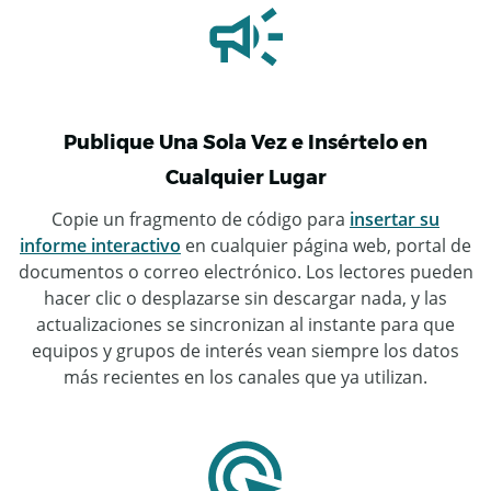
Publique Una Sola Vez e Insértelo en
Cualquier Lugar
Copie un fragmento de código para
insertar su
informe interactivo
en cualquier página web, portal de
documentos o correo electrónico. Los lectores pueden
hacer clic o desplazarse sin descargar nada, y las
actualizaciones se sincronizan al instante para que
equipos y grupos de interés vean siempre los datos
más recientes en los canales que ya utilizan.