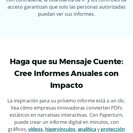
acceso garantizan que solo las personas autorizadas
puedan ver sus informes.
Haga que su Mensaje Cuente:
Cree Informes Anuales con
Impacto
La inspiración para su próximo informe está a un clic.
Vea cómo empresas innovadoras convierten PDFs
estáticos en narrativas interactivas. Con Paperturn,
puede crear un informe digital en minutos, con
gráficos,
vídeos
,
hipervínculos
,
analítica
y
protección