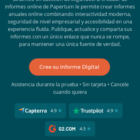
informes online de Paperturn le permite crear informes
anuales online combinando interactividad moderna,
seguridad de nivel empresarial y accesibilidad en una
experiencia fluida. Publique, actualice y comparta sus
informes con un único enlace que nunca se rompe,
para mantener una única fuente de verdad.
Cree su Informe Digital
Asistencia durante la prueba • Sin tarjeta • Cancele
cuando quiera