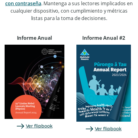
con contraseña
. Mantenga a sus lectores implicados en
cualquier dispositivo, con cumplimiento y métricas
listas para la toma de decisiones.
Informe Anual
Informe Anual #2
Ver flipbook
Ver flipbook