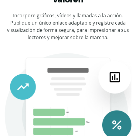
Incorpore gráficos, vídeos y llamadas a la acción.
Publique un único enlace adaptable y registre cada
visualización de forma segura, para impresionar a sus
lectores y mejorar sobre la marcha.