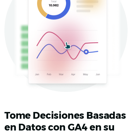
Tome Decisiones Basadas
en Datos con GA4 en su