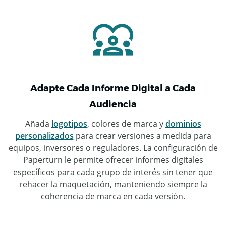
Adapte Cada Informe Digital a Cada
Audiencia
Añada
logotipos
, colores de marca y
dominios
personalizados
para crear versiones a medida para
equipos, inversores o reguladores. La configuración de
Paperturn le permite ofrecer informes digitales
específicos para cada grupo de interés sin tener que
rehacer la maquetación, manteniendo siempre la
coherencia de marca en cada versión.