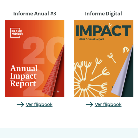
Informe Anual #3
Informe Digital
Ver flipbook
Ver flipbook