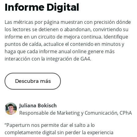
Informe Digital
Las métricas por página muestran con precisión dónde
los lectores se detienen o abandonan, convirtiendo su
informe en un circuito de mejora continua. Identifique
puntos de caída, actualice el contenido en minutos y
haga que cada informe anual online genere más
interacción con la integración de GA4.
Descubra más
Juliana Bokisch
Responsable de Marketing y Comunicación, CPhA
“Paperturn nos permite dar el salto a lo
completamente digital sin perder la experiencia