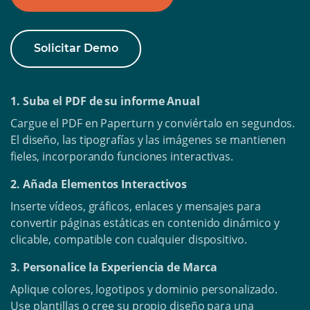
Solicitar Demo
1. Suba el PDF de su informe Anual
Cargue el PDF en Paperturn y conviértalo en segundos.
El diseño, las tipografías y las imágenes se mantienen
fieles, incorporando funciones interactivas.
2. Añada Elementos Interactivos
Inserte vídeos, gráficos, enlaces y mensajes para
convertir páginas estáticas en contenido dinámico y
clicable, compatible con cualquier dispositivo.
3. Personalice la Experiencia de Marca
Aplique colores, logotipos y dominio personalizado.
Use plantillas o cree su propio diseño para una