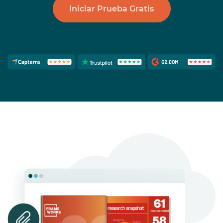
Iniciar Prueba Gratis