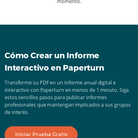
momento.
Cómo Crear un Informe
Interactivo en Paperturn
Transforme su PDF en un informe anual digital e
interactivo con Paperturn en menos de 1 minuto. Siga
estos sencillos pasos para publicar informes
profesionales que mantengan implicados a sus grupos
de interés.
Iniciar Prueba Gratis