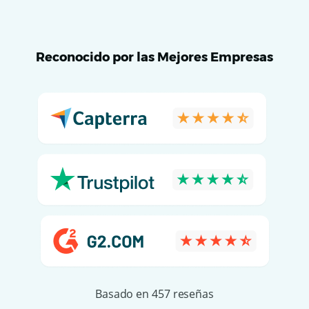
Reconocido por las Mejores Empresas
Basado en 457 reseñas