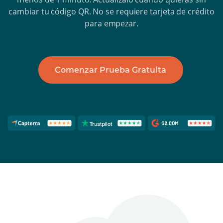
cambiar tu código QR. No se requiere tarjeta de crédito
para empezar.
Comenzar Prueba Gratuita