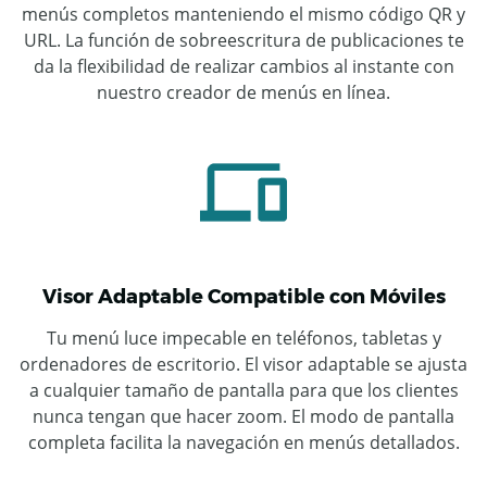
menús completos manteniendo el mismo código QR y
URL. La función de sobreescritura de publicaciones te
da la flexibilidad de realizar cambios al instante con
nuestro creador de menús en línea.
Visor Adaptable Compatible con Móviles
Tu menú luce impecable en teléfonos, tabletas y
ordenadores de escritorio. El visor adaptable se ajusta
a cualquier tamaño de pantalla para que los clientes
nunca tengan que hacer zoom. El modo de pantalla
completa facilita la navegación en menús detallados.