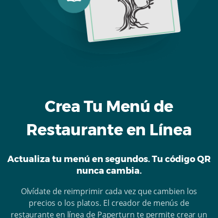
Crea Tu Menú de
Restaurante en Línea
Actualiza tu menú en segundos. Tu código QR
nunca cambia.
Olvídate de reimprimir cada vez que cambien los
precios o los platos. El creador de menús de
restaurante en línea de Paperturn te permite crear un