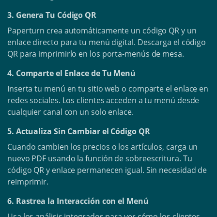
3. Genera Tu Código QR
Paperturn crea automáticamente un código QR y un
enlace directo para tu menú digital. Descarga el código
QR para imprimirlo en los porta-menús de mesa.
4. Comparte el Enlace de Tu Menú
Inserta tu menú en tu sitio web o comparte el enlace en
redes sociales. Los clientes acceden a tu menú desde
cualquier canal con un solo enlace.
5. Actualiza Sin Cambiar el Código QR
Cuando cambien los precios o los artículos, carga un
nuevo PDF usando la función de sobreescritura. Tu
código QR y enlace permanecen igual. Sin necesidad de
reimprimir.
6. Rastrea la Interacción con el Menú
Usa los análisis integrados para ver cómo los clientes