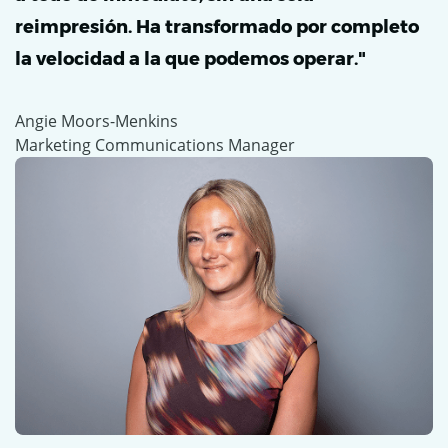
reimpresión. Ha transformado por completo
la velocidad a la que podemos operar."
Angie Moors-Menkins
Marketing Communications Manager