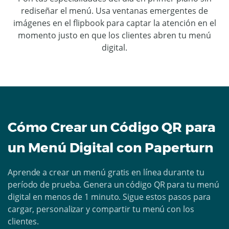
rediseñar el menú. Usa ventanas emergentes de
imágenes en el flipbook para captar la atención en el
momento justo en que los clientes abren tu menú
digital.
Cómo Crear un Código QR para
un Menú Digital con Paperturn
Aprende a crear un menú gratis en línea durante tu
período de prueba. Genera un código QR para tu menú
digital en menos de 1 minuto. Sigue estos pasos para
cargar, personalizar y compartir tu menú con los
clientes.