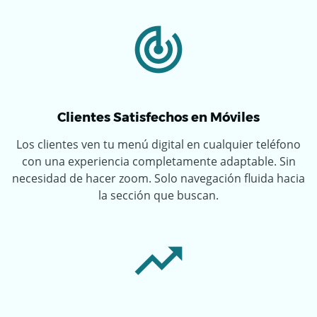
Clientes Satisfechos en Móviles
Los clientes ven tu menú digital en cualquier teléfono
con una experiencia completamente adaptable. Sin
necesidad de hacer zoom. Solo navegación fluida hacia
la sección que buscan.