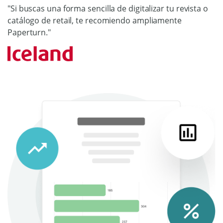
"Si buscas una forma sencilla de digitalizar tu revista o
catálogo de retail, te recomiendo ampliamente
Paperturn."