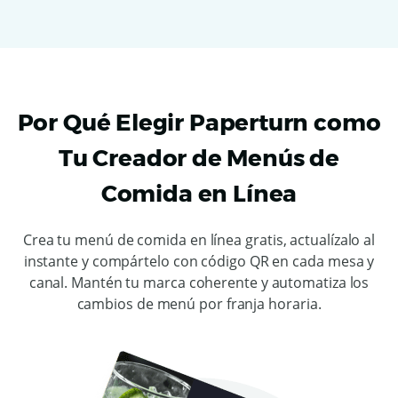
Por Qué Elegir Paperturn como
Tu Creador de Menús de
Comida en Línea
Crea tu menú de comida en línea gratis, actualízalo al
instante y compártelo con código QR en cada mesa y
canal. Mantén tu marca coherente y automatiza los
cambios de menú por franja horaria.