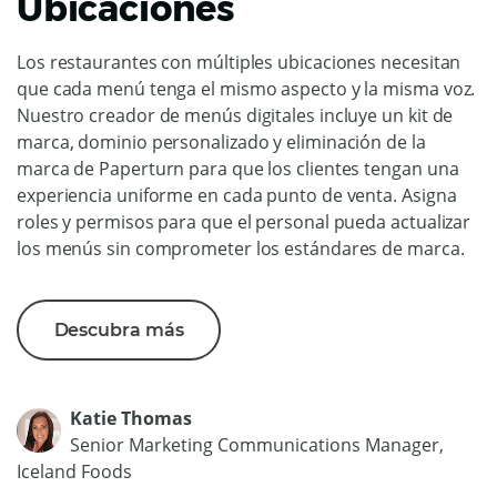
Ubicaciones
Los restaurantes con múltiples ubicaciones necesitan
que cada menú tenga el mismo aspecto y la misma voz.
Nuestro creador de menús digitales incluye un kit de
marca, dominio personalizado y eliminación de la
marca de Paperturn para que los clientes tengan una
experiencia uniforme en cada punto de venta. Asigna
roles y permisos para que el personal pueda actualizar
los menús sin comprometer los estándares de marca.
Descubra más
Katie Thomas
Senior Marketing Communications Manager,
Iceland Foods