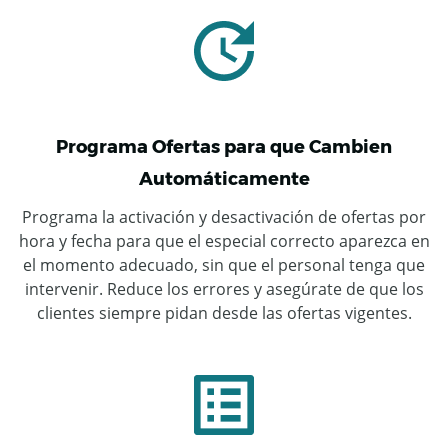
Programa Ofertas para que Cambien
Automáticamente
Programa la activación y desactivación de ofertas por
hora y fecha para que el especial correcto aparezca en
el momento adecuado, sin que el personal tenga que
intervenir. Reduce los errores y asegúrate de que los
clientes siempre pidan desde las ofertas vigentes.