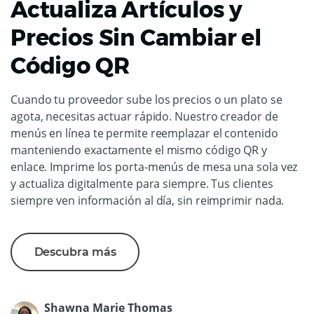
Actualiza Artículos y
Precios Sin Cambiar el
Código QR
Cuando tu proveedor sube los precios o un plato se
agota, necesitas actuar rápido. Nuestro creador de
menús en línea te permite reemplazar el contenido
manteniendo exactamente el mismo código QR y
enlace. Imprime los porta-menús de mesa una sola vez
y actualiza digitalmente para siempre. Tus clientes
siempre ven información al día, sin reimprimir nada.
Descubra más
Shawna Marie Thomas