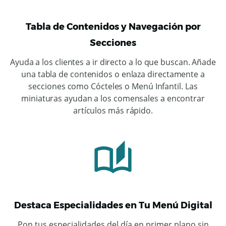
Tabla de Contenidos y Navegación por
Secciones
Ayuda a los clientes a ir directo a lo que buscan. Añade
una tabla de contenidos o enlaza directamente a
secciones como Cócteles o Menú Infantil. Las
miniaturas ayudan a los comensales a encontrar
artículos más rápido.
Destaca Especialidades en Tu Menú Digital
Pon tus especialidades del día en primer plano sin