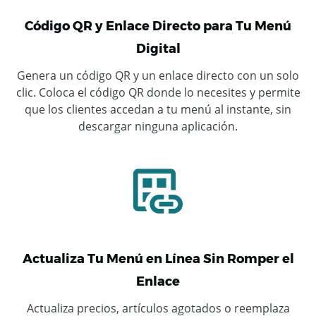
Código QR y Enlace Directo para Tu Menú
Digital
Genera un código QR y un enlace directo con un solo
clic. Coloca el código QR donde lo necesites y permite
que los clientes accedan a tu menú al instante, sin
descargar ninguna aplicación.
Actualiza Tu Menú en Línea Sin Romper el
Enlace
Actualiza precios, artículos agotados o reemplaza