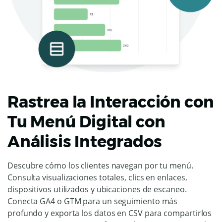
Rastrea la Interacción con
Tu Menú Digital con
Análisis Integrados
Descubre cómo los clientes navegan por tu menú.
Consulta visualizaciones totales, clics en enlaces,
dispositivos utilizados y ubicaciones de escaneo.
Conecta GA4 o GTM para un seguimiento más
profundo y exporta los datos en CSV para compartirlos