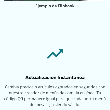
Ejemplo de Flipbook
Actualización Instantánea
Cambia precios o artículos agotados en segundos con
nuestro creador de menús de comida en línea. Tu
código QR permanece igual para que cada porta-menú
de mesa siga siendo válido.