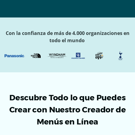
Con la confianza de más de 4.000 organizaciones en
todo el mundo
Descubre Todo lo que Puedes
Crear con Nuestro Creador de
Menús en Línea