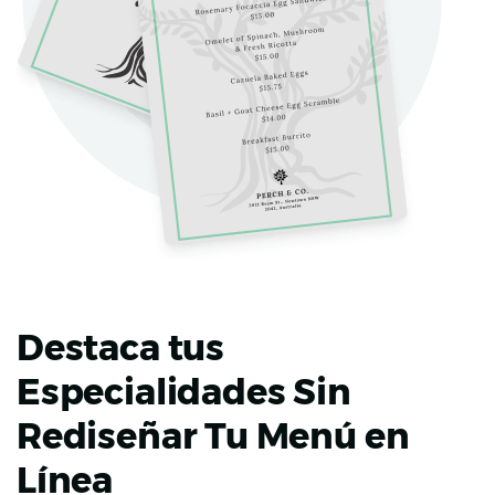
Destaca tus
Especialidades Sin
Rediseñar Tu Menú en
Línea