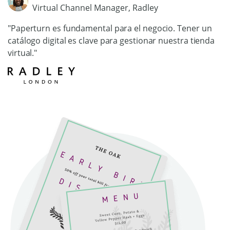
Virtual Channel Manager, Radley
"Paperturn es fundamental para el negocio. Tener un
catálogo digital es clave para gestionar nuestra tienda
virtual."