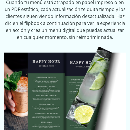
Cuando tu menú está atrapado en papel impreso o en
un PDF estático, cada actualización te quita tiempo y los
clientes siguen viendo información desactualizada. Haz
clic en el flipbook a continuación para ver la experiencia
en acción y crea un menú digital que puedas actualizar
en cualquier momento, sin reimprimir nada.