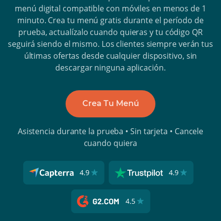
menú digital compatible con móviles en menos de 1
minuto. Crea tu menú gratis durante el período de
prueba, actualízalo cuando quieras y tu código QR
seguirá siendo el mismo. Los clientes siempre verán tus
últimas ofertas desde cualquier dispositivo, sin
descargar ninguna aplicación.
Crea Tu Menú
Asistencia durante la prueba • Sin tarjeta • Cancele
cuando quiera