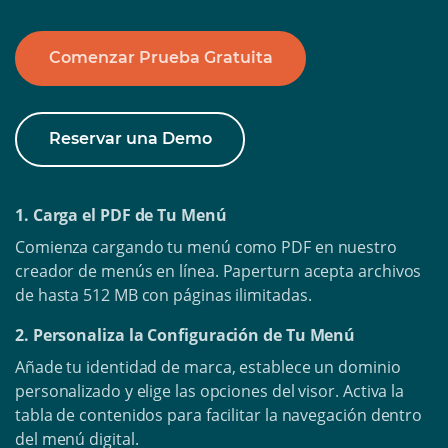
Comenzar Prueba Gratuita
Reservar una Demo
1. Carga el PDF de Tu Menú
Comienza cargando tu menú como PDF en nuestro
creador de menús en línea. Paperturn acepta archivos
de hasta 512 MB con páginas ilimitadas.
2. Personaliza la Configuración de Tu Menú
Añade tu identidad de marca, establece un dominio
personalizado y elige las opciones del visor. Activa la
tabla de contenidos para facilitar la navegación dentro
del menú digital.