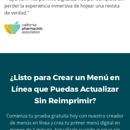
perder la experiencia inmersiva de hojear una revista
de verdad."
¿Listo para Crear un Menú en
Línea que Puedas Actualizar
Sin Reimprimir?
Comienza tu prueba gratuita hoy con nuestro creador
de menús en línea y crea tu primer menú digital en
menos de 1 minuto. Actualízalo cuando quieras sin