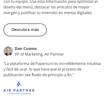
con tu equipo. Usa esta información para optimizar el
diseño del menú, destacar los artículos de mayor
margen y justificar tu inversión en menús digitales.
Descubra más
Dan Cuomo
VP of Marketing, Air Partner
"La plataforma de Paperturn es increíblemente intuitiva
y fácil de usar, lo que hace que el proceso de
publicación sea fluido de principio a fin."