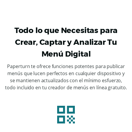
Todo lo que Necesitas para
Crear, Captar y Analizar Tu
Menú Digital
Paperturn te ofrece funciones potentes para publicar
menús que lucen perfectos en cualquier dispositivo y
se mantienen actualizados con el mínimo esfuerzo,
todo incluido en tu creador de menús en línea gratuito.