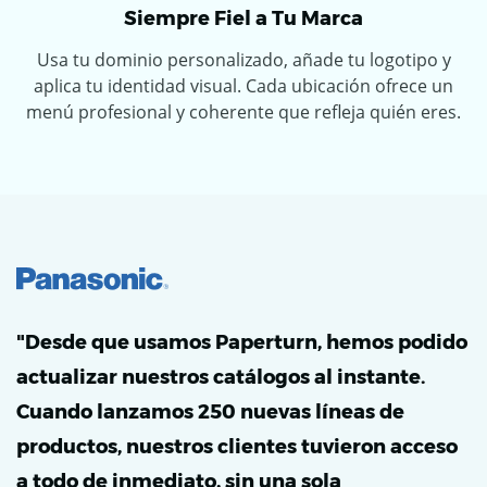
Siempre Fiel a Tu Marca
Usa tu dominio personalizado, añade tu logotipo y
aplica tu identidad visual. Cada ubicación ofrece un
menú profesional y coherente que refleja quién eres.
"Desde que usamos Paperturn, hemos podido
actualizar nuestros catálogos al instante.
Cuando lanzamos 250 nuevas líneas de
productos, nuestros clientes tuvieron acceso
a todo de inmediato, sin una sola