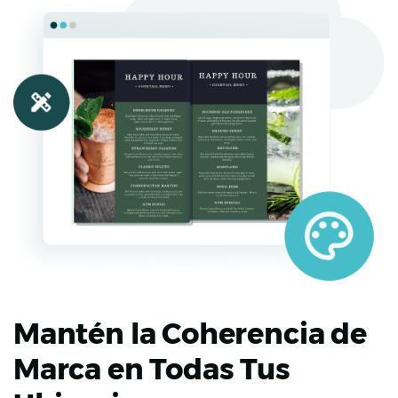
Mantén la Coherencia de
Marca en Todas Tus